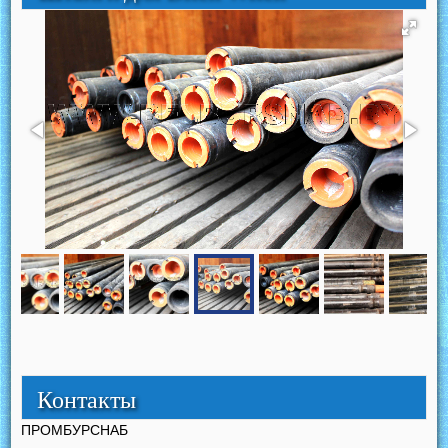
Контакты
ПРОМБУРСНАБ