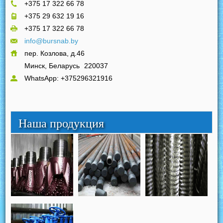
+375 17 322 66 78
+375 29 632 19 16
+375 17 322 66 78
info@bursnab.by
пер. Козлова, д.46
Минск, Беларусь
220037
WhatsApp: +375296321916
Наша продукция