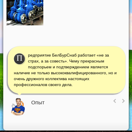
редприятие БелБурСнаб работает «не за
П
страх, а за совесть». Чему прекрасным
подспорьем и подтверждением является
наличие не только высококвалифицированного, но и
очень дружного коллектива настоящих
профессионалов своего дела.
Опыт