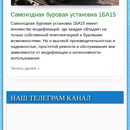
Самоходная буровая установка 1БА15
Самоходная буровая установка 1БА15 имеет
множество модификаций, где каждая обладает не
только собственной комплектацией и буровыми
возможностями. Но и высокой производительностью и
надежностью, простотой ремонта и обслуживания вне
зависимости от модификации и интенсивности
использования.
Читать далее »
НАШ ТЕЛЕГРАМ КАНАЛ