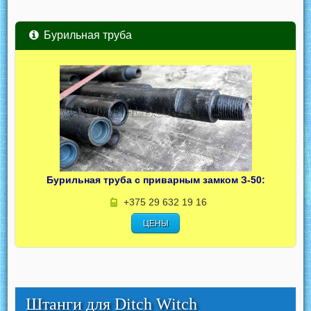
Бурильная труба
Бурильная труба с приварным замком З-50:
+375 29 632 19 16
ЦЕНЫ
Штанги для Ditch Witch