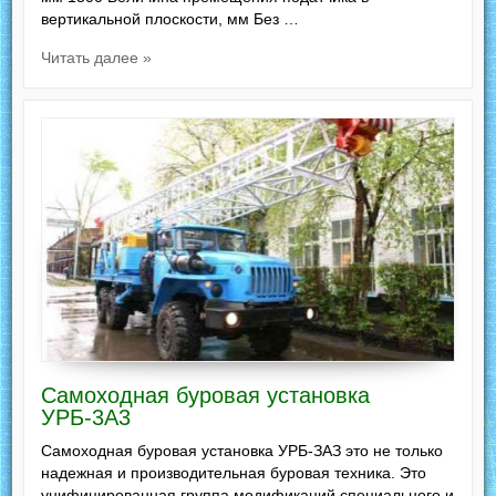
вертикальной плоскости, мм Без …
Читать далее »
Самоходная буровая установка
УРБ-3А3
Самоходная буровая установка УРБ-ЗАЗ это не только
надежная и производительная буровая техника. Это
унифицированная группа модификаций специального и