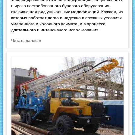
широко востребованного бурового оборудования,
включающая ряд уникальных модификаций. Каждая, из
которых работает долго и надежно в сложных условиях
умеренного и холодного климата, и в процессе
длительного и интенсивного использования.
Читать далее »