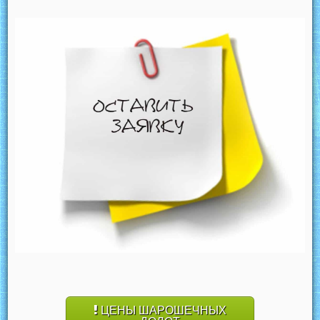
ЦЕНЫ ШАРОШЕЧНЫХ