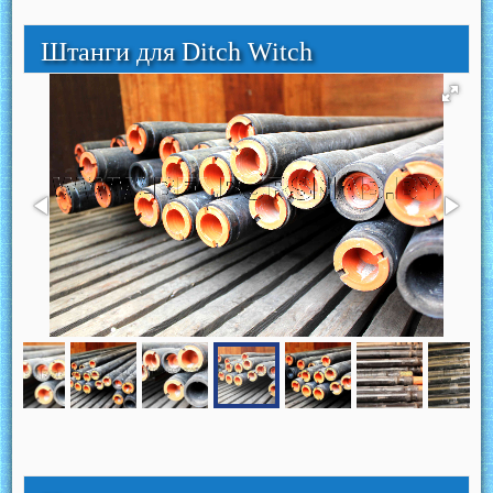
Штанги для Ditch Witch