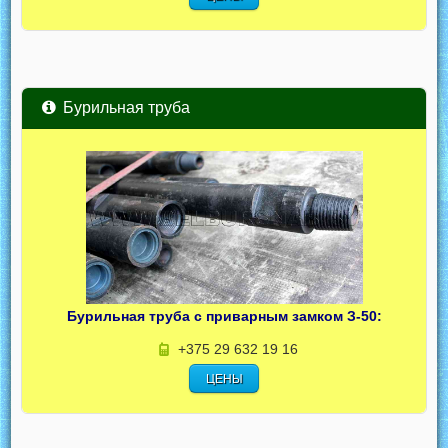
Бурильная труба
Бурильная труба с приварным замком З-50:
+375 29 632 19 16
ЦЕНЫ