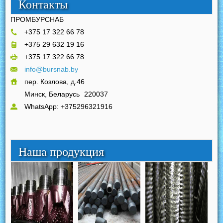
Контакты
ПРОМБУРСНАБ
+375 17 322 66 78
+375 29 632 19 16
+375 17 322 66 78
info@bursnab.by
пер. Козлова, д.46
Минск, Беларусь
220037
WhatsApp: +375296321916
Наша продукция