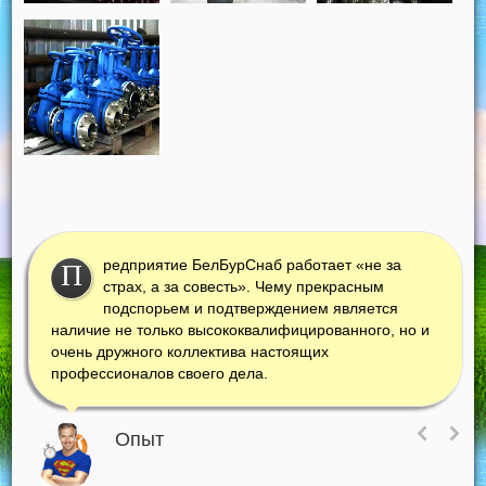
редприятие БелБурСнаб работает «не за
П
страх, а за совесть». Чему прекрасным
подспорьем и подтверждением является
наличие не только высококвалифицированного, но и
очень дружного коллектива настоящих
профессионалов своего дела.
Опыт