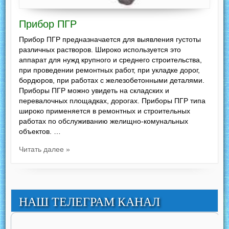
Прибор ПГР
Прибор ПГР предназначается для выявления густоты
различных растворов. Широко используется это
аппарат для нужд крупного и среднего строительства,
при проведении ремонтных работ, при укладке дорог,
бордюров, при работах с железобетонными деталями.
Приборы ПГР можно увидеть на складских и
перевалочных площадках, дорогах. Приборы ПГР типа
широко применяется в ремонтных и строительных
работах по обслуживанию желищно-комунальных
объектов. …
Читать далее »
НАШ ТЕЛЕГРАМ КАНАЛ