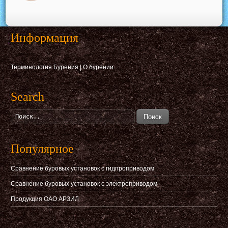
Информация
Терминология Бурения
|
О бурении
Search
Поиск
Популярное
Сравнение буровых установок с гидпроприводом
Сравнение буровых установок с электроприводом
Продукция ОАО АРЗИЛ