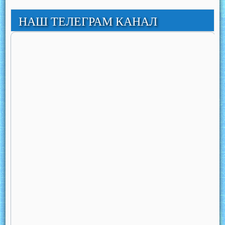
НАШ ТЕЛЕГРАМ КАНАЛ