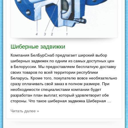
Шиберные задвижки
Компания БелБурСнаб предлагает широкий выбор
шиберных задвижек по одним из самых доступных цен
в Белоруссии. Мы предоставляем бесплатную доставку
своих товаров по всей территории республики
Беларусь. Кроме того, покупателю вовсе необязательно
сразу оплачивать свой заказ в полном размере. При
необходимости специалистами компании будет
разработан план выплат, который удовлетворит обе
стороны. Что такое шиберная задвижка Шиберная …
Читать далее »