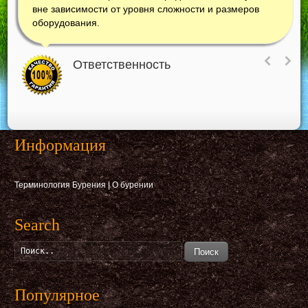
вне зависимости от уровня сложности и размеров
оборудования.
Ответственность
Информация
Терминология Бурения
|
О бурении
Search
Поиск
Популярное