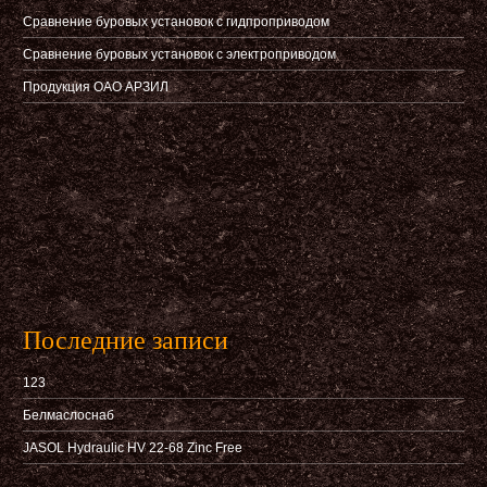
Сравнение буровых установок с гидпроприводом
Сравнение буровых установок с электроприводом
Продукция ОАО АРЗИЛ
Последние записи
123
Белмаслоснаб
JASOL Hydraulic HV 22-68 Zinc Free