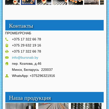
Контакты
ПРОМБУРСНАБ
+375 17 322 66 78
+375 29 632 19 16
+375 17 322 66 78
info@bursnab.by
пер. Козлова, д.46
Минск, Беларусь
220037
WhatsApp: +375296321916
Наша продукция