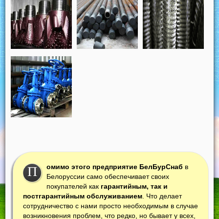
омимо этого предприятие БелБурСнаб
в
П
Белоруссии само обеспечивает своих
покупателей как
гарантийным, так и
постгарантийным обслуживанием
. Что делает
сотрудничество с нами просто необходимым в случае
возникновения проблем, что редко, но бывает у всех,