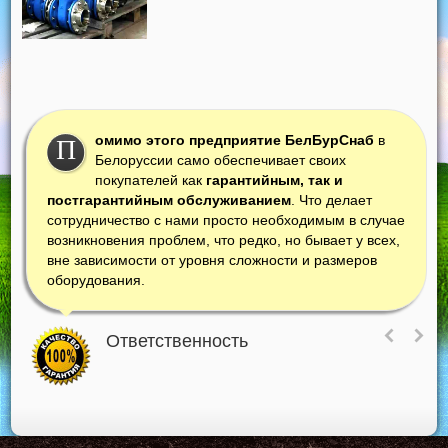
омимо этого предприятие БелБурСнаб
в
П
Белоруссии само обеспечивает своих
покупателей как
гарантийным, так и
постгарантийным обслуживанием
. Что делает
сотрудничество с нами просто необходимым в случае
возникновения проблем, что редко, но бывает у всех,
вне зависимости от уровня сложности и размеров
оборудования.
Ответственность