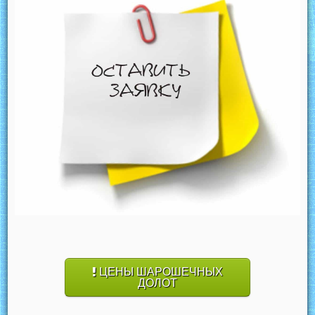
ЦЕНЫ ШАРОШЕЧНЫХ
ДОЛОТ