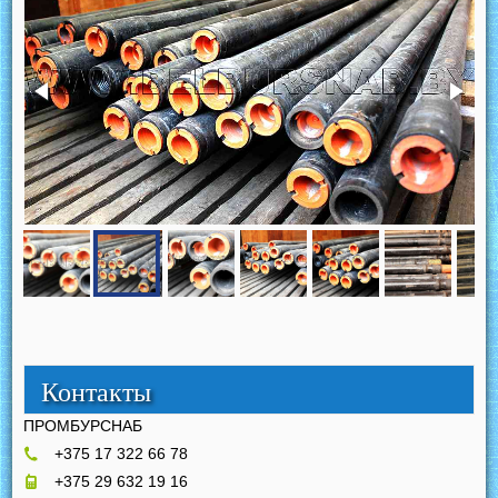
Контакты
ПРОМБУРСНАБ
+375 17 322 66 78
+375 29 632 19 16