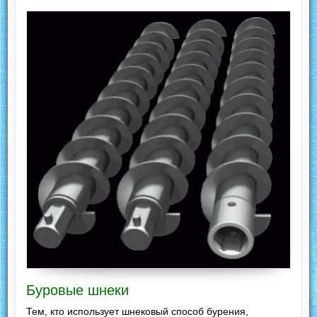
Буровые шнеки
Тем, кто использует шнековый способ бурения,