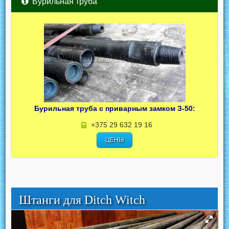
Бурильная труба
Бурильная труба с приварным замком З-50:
+375 29 632 19 16
ЦЕНЫ
Штанги для Ditch Witch