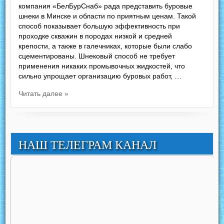
компания «БелБурСнаб» рада представить буровые
шнеки в Минске и области по приятным ценам. Такой
способ показывает большую эффективность при
проходке скважин в породах низкой и средней
крепости, а также в галечниках, которые были слабо
сцементированы. Шнековый способ не требует
применения никаких промывочных жидкостей, что
сильно упрощает организацию буровых работ, …
Читать далее »
НАШ ТЕЛЕГРАМ КАНАЛ