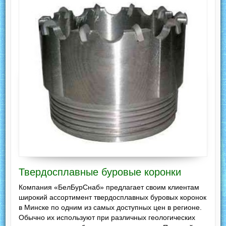
Твердосплавные буровые коронки
Компания «БелБурСнаб» предлагает своим клиентам
широкий ассортимент твердосплавных буровых коронок
в Минске по одним из самых доступных цен в регионе.
Обычно их используют при различных геологических