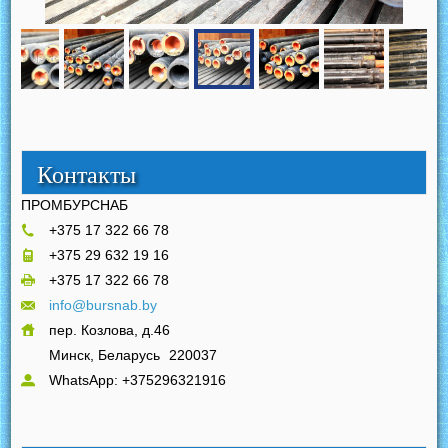
Контакты
ПРОМБУРСНАБ
+375 17 322 66 78
+375 29 632 19 16
+375 17 322 66 78
info@bursnab.by
пер. Козлова, д.46
Минск, Беларусь
220037
WhatsApp: +375296321916