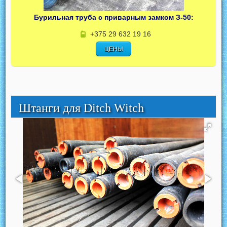
Бурильная труба с приварным замком З-50:
+375 29 632 19 16
ЦЕНЫ
Штанги для Ditch Witch