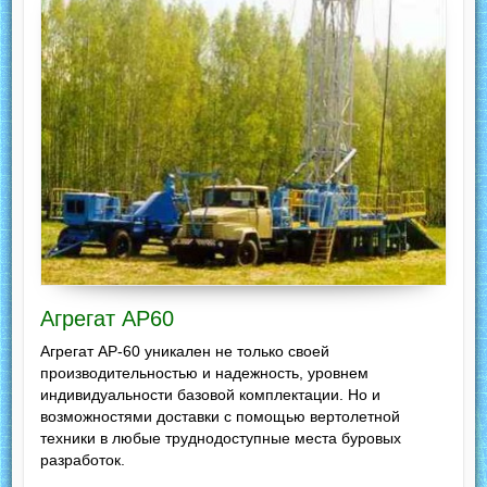
Агрегат АР60
Агрегат АР-60 уникален не только своей
производительностью и надежность, уровнем
индивидуальности базовой комплектации. Но и
возможностями доставки с помощью вертолетной
техники в любые труднодоступные места буровых
разработок.