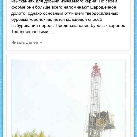
изысканиях для добычи изучаемого керна. По своей
форме они больше всего напоминают шарошечное
долото, однако основным отличием твердосплавных
буровых коронок является кольцевой способ
выбуривания породы Предназначение буровых коронок
Твердосплавными …
Читать далее »