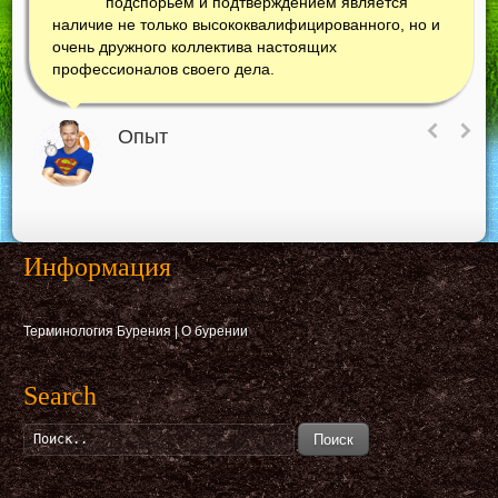
подспорьем и подтверждением является
наличие не только высококвалифицированного, но и
очень дружного коллектива настоящих
профессионалов своего дела.
Опыт
Информация
Терминология Бурения
|
О бурении
Search
Поиск