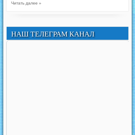
Читать далее »
НАШ ТЕЛЕГРАМ КАНАЛ