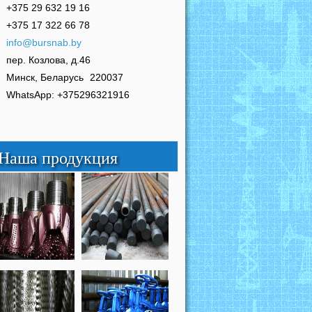
+375 29 632 19 16
+375 17 322 66 78
info@bursnab.by
пер. Козлова, д.46
Минск, Беларусь
220037
WhatsApp: +375296321916
Наша продукция