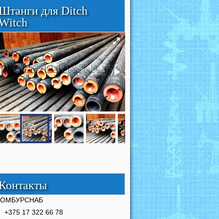
Штанги для Ditch
Witch
Контакты
РОМБУРСНАБ
+375 17 322 66 78