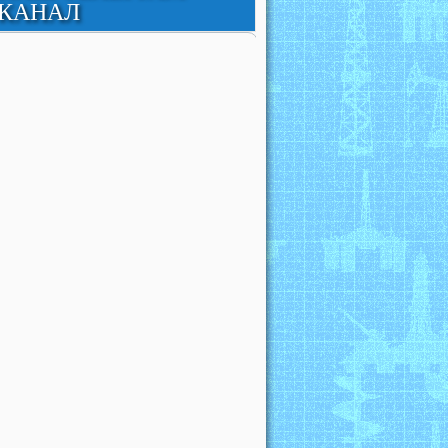
КАНАЛ