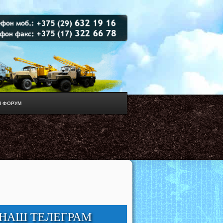
 ФОРУМ
НАШ ТЕЛЕГРАМ