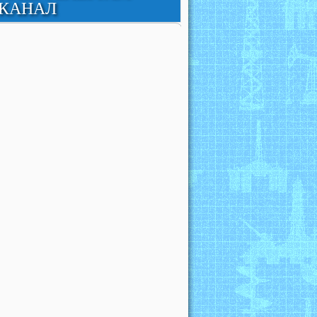
КАНАЛ