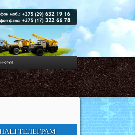
 ФОРУМ
НАШ ТЕЛЕГРАМ