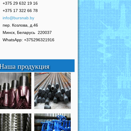
+375 29 632 19 16
+375 17 322 66 78
info@bursnab.by
пер. Козлова, д.46
Минск, Беларусь
220037
WhatsApp: +375296321916
Наша продукция