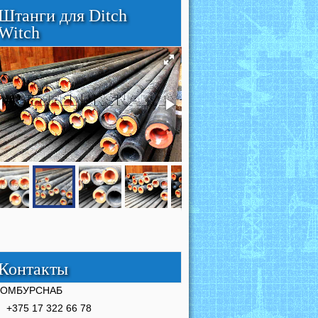
Штанги для Ditch
Witch
Контакты
РОМБУРСНАБ
+375 17 322 66 78