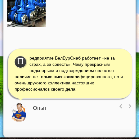
редприятие БелБурСнаб работает «не за
П
страх, а за совесть». Чему прекрасным
подспорьем и подтверждением является
наличие не только высококвалифицированного, но и
очень дружного коллектива настоящих
профессионалов своего дела.
Опыт