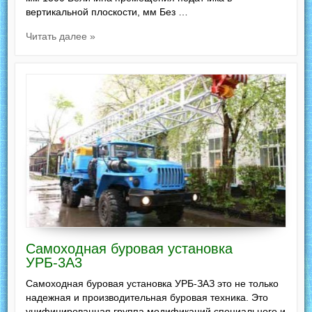
вертикальной плоскости, мм Без …
Читать далее »
Самоходная буровая установка
УРБ-3А3
Самоходная буровая установка УРБ-ЗАЗ это не только
надежная и производительная буровая техника. Это
унифицированная группа модификаций специального и