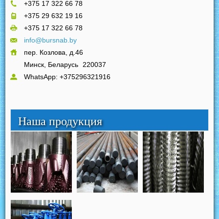
+375 17 322 66 78
+375 29 632 19 16
+375 17 322 66 78
info@bursnab.by
пер. Козлова, д.46
Минск, Беларусь
220037
WhatsApp: +375296321916
Наша продукция