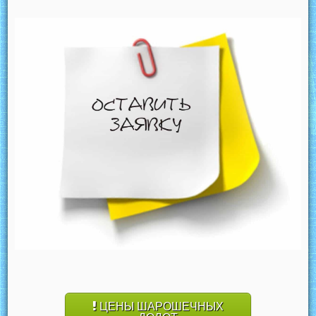
ЦЕНЫ ШАРОШЕЧНЫХ