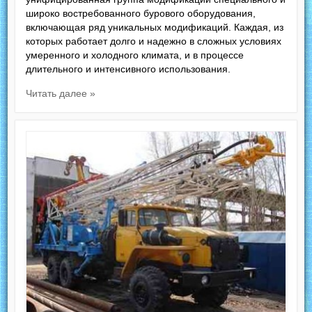
широко востребованного бурового оборудования,
включающая ряд уникальных модификаций. Каждая, из
которых работает долго и надежно в сложных условиях
умеренного и холодного климата, и в процессе
длительного и интенсивного использования.
Читать далее »