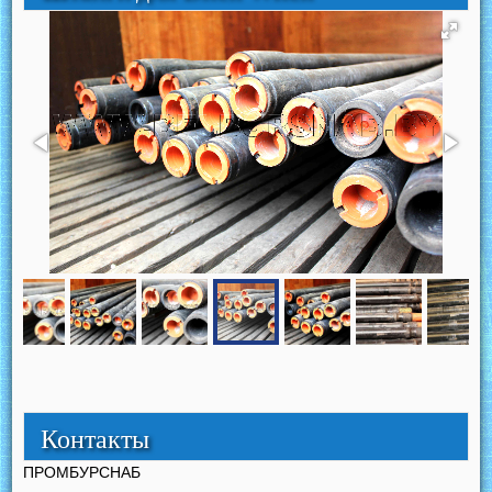
Контакты
ПРОМБУРСНАБ