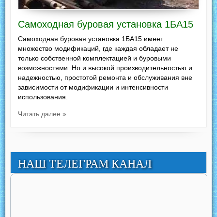
Самоходная буровая установка 1БА15
Самоходная буровая установка 1БА15 имеет
множество модификаций, где каждая обладает не
только собственной комплектацией и буровыми
возможностями. Но и высокой производительностью и
надежностью, простотой ремонта и обслуживания вне
зависимости от модификации и интенсивности
использования.
Читать далее »
НАШ ТЕЛЕГРАМ КАНАЛ