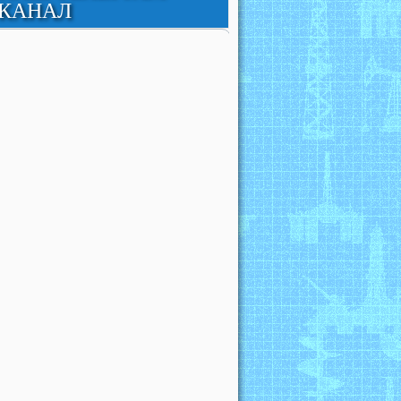
КАНАЛ