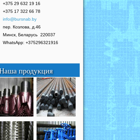
+375 29 632 19 16
+375 17 322 66 78
info@bursnab.by
пер. Козлова, д.46
Минск, Беларусь
220037
WhatsApp: +375296321916
Наша продукция