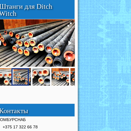
Штанги для Ditch
Witch
Контакты
РОМБУРСНАБ
+375 17 322 66 78