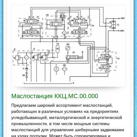
Маслостанция ККЦ.МС.00.000
Предлагаем широкий ассортимент маслостанций,
работающих в различных условиях на предприятиях
угледобывающей, металлургической и энергетической
промышленности, в том числе мощные системы
маслостанций для управление шиберными задвижками
на узлах погрузки. Может быть спроектирована и