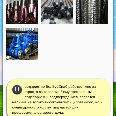
редприятие БелБурСнаб работает «не за
П
страх, а за совесть». Чему прекрасным
подспорьем и подтверждением является
наличие не только высококвалифицированного, но и
очень дружного коллектива настоящих
профессионалов своего дела.