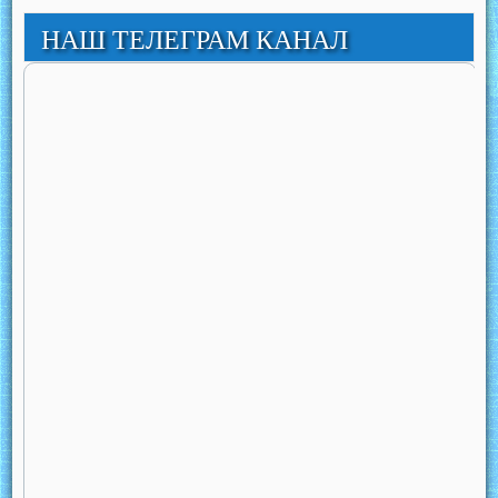
НАШ ТЕЛЕГРАМ КАНАЛ