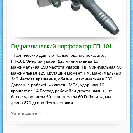
Гидравлический перфоратор ГП-101
Технические данные Наименование показателя
ГП-101 Энергия удара, Дж, минимальная 15
максимальная 150 Частота ударов, Гц, минимальная 50
максимльная 125 Крутящий момент, Нм, максимальный
340 Частота вращения, об/мин., максимальная 330
Давление рабочей жидкости, МПа, ударника 16
вращателя 14 Расход рабочей жидкости, л/мин., не
более ударником 60 вращателем 60 Габариты, мм
длина 870 длина без хвостовика …
Читать далее »