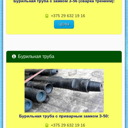
Бурильная труба с замком З-56 (сварка трением):
+375 29 632 19 16
ЦЕНЫ
Бурильная труба
Бурильная труба с приварным замком З-50:
+375 29 632 19 16