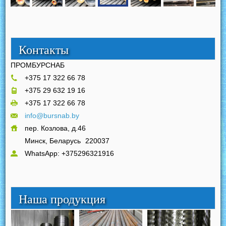
Контакты
ПРОМБУРСНАБ
+375 17 322 66 78
+375 29 632 19 16
+375 17 322 66 78
info@bursnab.by
пер. Козлова, д.46
Минск, Беларусь
220037
WhatsApp: +375296321916
Наша продукция