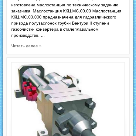
изготовлена маслостанция по техническому заданию
заказчика. Маслостанция ККЦ.МС.00.00 Маслостанция
ККЦ.МС.00.000 предназначена для гидравлического
привода полузаслонок трубки Вентури II ступени
газоочистки конвертера в сталеплавильном
производстве. …
Читать далее »