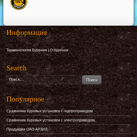
Информация
Терминология Бурения
|
О бурении
Search
Поиск
Популярное
Сравнение буровых установок с гидпроприводом
Сравнение буровых установок с электроприводом
Продукция ОАО АРЗИЛ