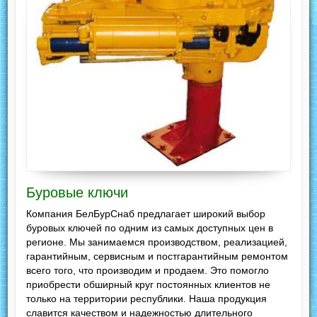
Буровые ключи
Компания БелБурСнаб предлагает широкий выбор
буровых ключей по одним из самых доступных цен в
регионе. Мы занимаемся производством, реализацией,
гарантийным, сервисным и постгарантийным ремонтом
всего того, что производим и продаем. Это помогло
приобрести обширный круг постоянных клиентов не
только на территории республики. Наша продукция
славится качеством и надежностью длительного