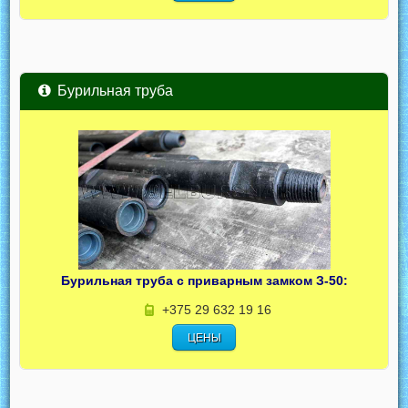
Бурильная труба
Бурильная труба с приварным замком З-50:
+375 29 632 19 16
ЦЕНЫ