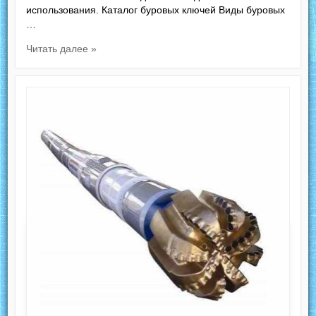
использования. Каталог буровых ключей Виды буровых
…
Читать далее »