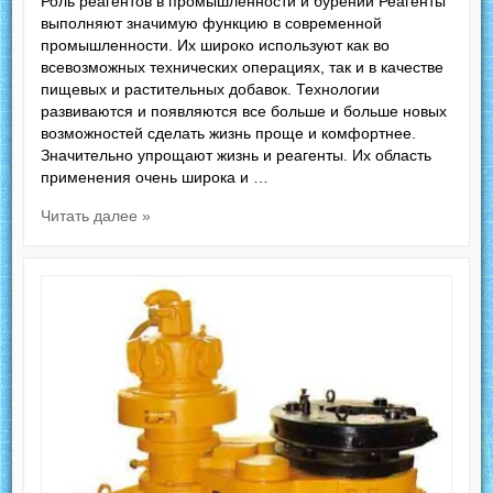
Роль реагентов в промышленности и бурении Реагенты
выполняют значимую функцию в современной
промышленности. Их широко используют как во
всевозможных технических операциях, так и в качестве
пищевых и растительных добавок. Технологии
развиваются и появляются все больше и больше новых
возможностей сделать жизнь проще и комфортнее.
Значительно упрощают жизнь и реагенты. Их область
применения очень широка и …
Читать далее »