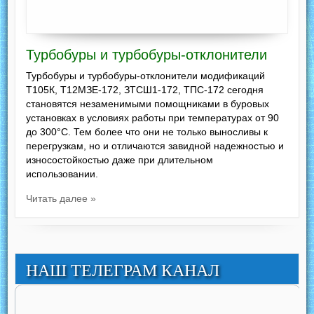
Турбобуры и турбобуры-отклонители
Турбобуры и турбобуры-отклонители модификаций
Т105К, Т12МЗЕ-172, ЗТСШ1-172, ТПС-172 сегодня
становятся незаменимыми помощниками в буровых
установках в условиях работы при температурах от 90
до 300°С. Тем более что они не только выносливы к
перегрузкам, но и отличаются завидной надежностью и
износостойкостью даже при длительном
использовании.
Читать далее »
НАШ ТЕЛЕГРАМ КАНАЛ