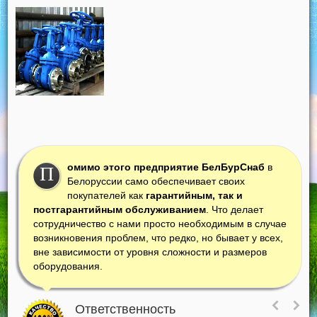
омимо этого предприятие БелБурСнаб
в
П
Белоруссии само обеспечивает своих
покупателей как
гарантийным, так и
постгарантийным обслуживанием
. Что делает
сотрудничество с нами просто необходимым в случае
возникновения проблем, что редко, но бывает у всех,
вне зависимости от уровня сложности и размеров
оборудования.
Ответственность