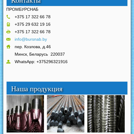
Контакты
ПРОМБУРСНАБ
+375 17 322 66 78
+375 29 632 19 16
+375 17 322 66 78
info@bursnab.by
пер. Козлова, д.46
Минск, Беларусь
220037
WhatsApp: +375296321916
Наша продукция