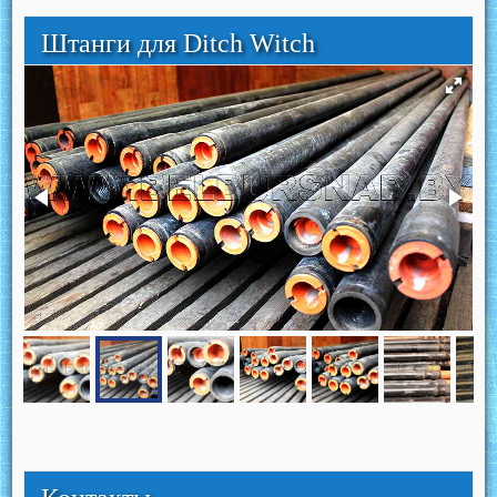
Штанги для Ditch Witch