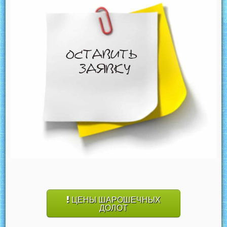
ЦЕНЫ ШАРОШЕЧНЫХ
ДОЛОТ