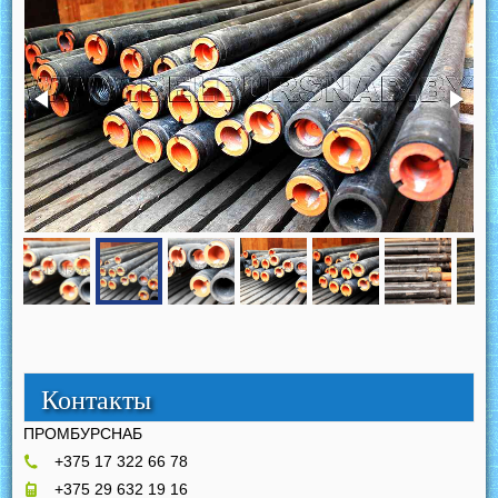
Контакты
ПРОМБУРСНАБ
+375 17 322 66 78
+375 29 632 19 16