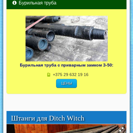
Бурильная труба
Бурильная труба с приварным замком З-50:
+375 29 632 19 16
ЦЕНЫ
Штанги для Ditch Witch