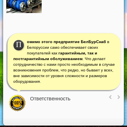
омимо этого предприятие БелБурСнаб
в
П
Белоруссии само обеспечивает своих
покупателей как
гарантийным, так и
постгарантийным обслуживанием
. Что делает
сотрудничество с нами просто необходимым в случае
возникновения проблем, что редко, но бывает у всех,
вне зависимости от уровня сложности и размеров
оборудования.
Ответственность