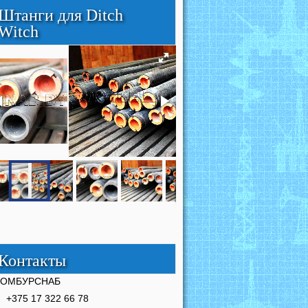
Штанги для Ditch
Witch
Контакты
РОМБУРСНАБ
+375 17 322 66 78