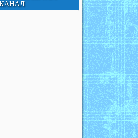
КАНАЛ