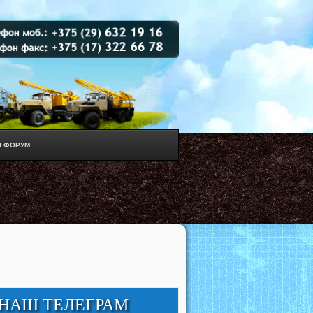
 ФОРУМ
НАШ ТЕЛЕГРАМ