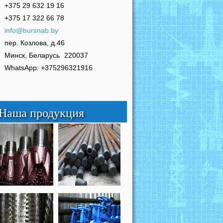
+375 29 632 19 16
+375 17 322 66 78
info@bursnab.by
пер. Козлова, д.46
Минск, Беларусь
220037
WhatsApp: +375296321916
Наша продукция