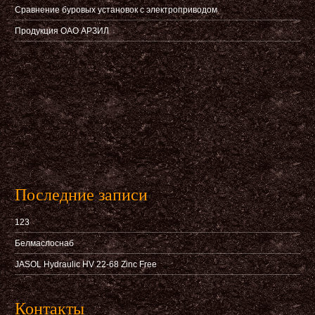
Сравнение буровых установок с электроприводом
Продукция ОАО АРЗИЛ
Последние записи
123
Белмаслоснаб
JASOL Hydraulic HV 22-68 Zinc Free
Контакты