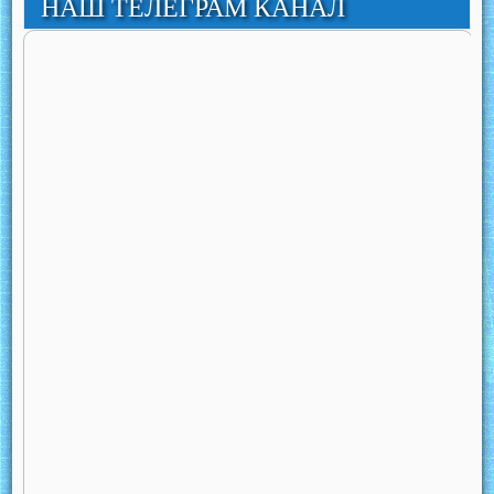
НАШ ТЕЛЕГРАМ КАНАЛ