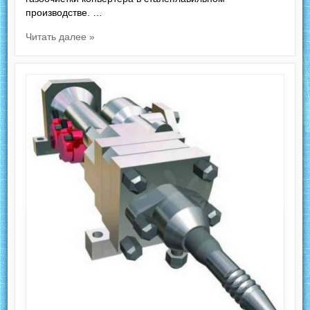
производстве. …
Читать далее »