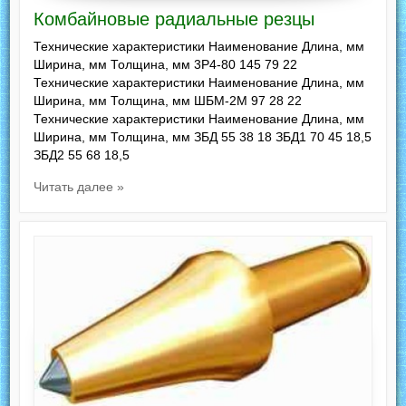
Комбайновые радиальные резцы
Технические характеристики Наименование Длина, мм
Ширина, мм Толщина, мм 3Р4-80 145 79 22
Технические характеристики Наименование Длина, мм
Ширина, мм Толщина, мм ШБМ-2М 97 28 22
Технические характеристики Наименование Длина, мм
Ширина, мм Толщина, мм ЗБД 55 38 18 ЗБД1 70 45 18,5
ЗБД2 55 68 18,5
Читать далее »