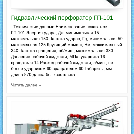
Гидравлический перфоратор ГП-101
Технические данные Наименование показателя
ГП-101 Энергия удара, Дж, минимальная 15
максимальная 150 Частота ударов, Гц, минимальная 50
максимльная 125 Крутящий момент, Нм, максимальный
340 Частота вращения, об/мин., максимальная 330
Давление рабочей жидкости, МПа, ударника 16
вращателя 14 Расход рабочей жидкости, л/мин., не
более ударником 60 вращателем 60 Габариты, мм
длина 870 длина без хвостовика …
Читать далее »