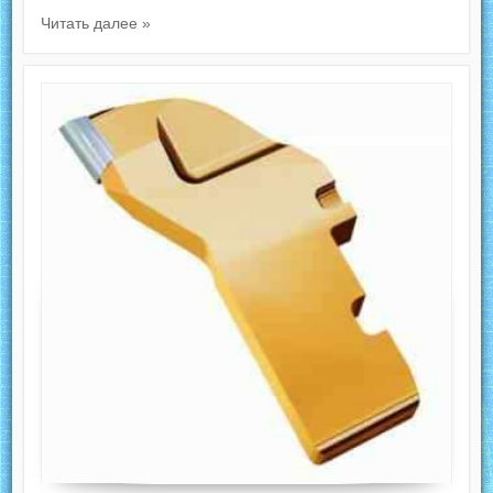
Читать далее »