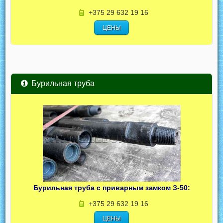
+375 29 632 19 16
ЦЕНЫ
Бурильная труба
Бурильная труба с приварным замком З-50:
+375 29 632 19 16
ЦЕНЫ