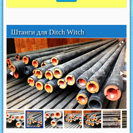
Штанги для Ditch Witch