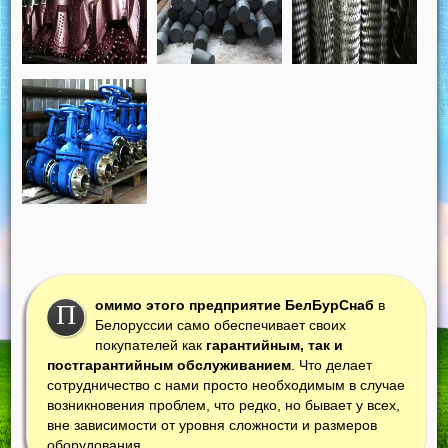
омимо этого предприятие БелБурСнаб
в
П
Белоруссии само обеспечивает своих
покупателей как
гарантийным, так и
постгарантийным обслуживанием
. Что делает
сотрудничество с нами просто необходимым в случае
возникновения проблем, что редко, но бывает у всех,
вне зависимости от уровня сложности и размеров
оборудования.