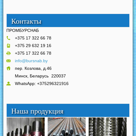
Контакты
ПРОМБУРСНАБ
+375 17 322 66 78
+375 29 632 19 16
+375 17 322 66 78
info@bursnab.by
пер. Козлова, д.46
Минск, Беларусь
220037
WhatsApp: +375296321916
Наша продукция