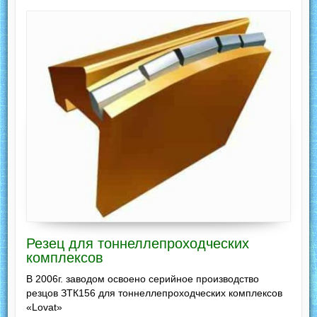
Резец для тоннеллепроходческих
комплексов
В 2006г. заводом освоено серийное производство
резцов ЗТК156 для тоннеллепроходческих комплексов
«Lovat»