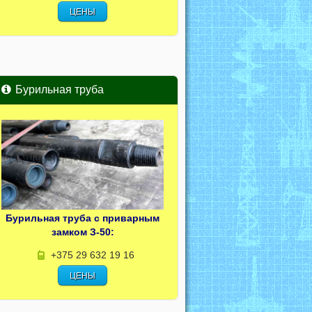
ЦЕНЫ
Бурильная труба
Бурильная труба с приварным
замком З-50:
+375 29 632 19 16
ЦЕНЫ