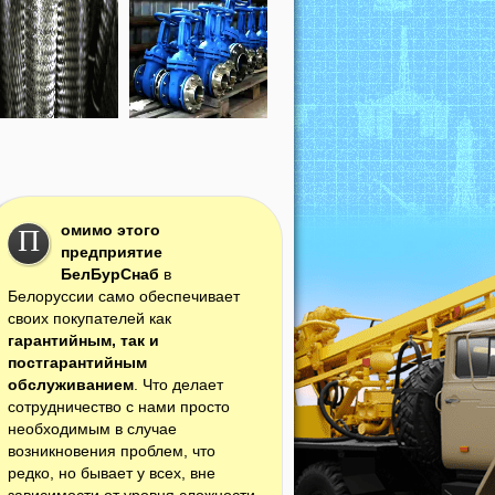
омимо этого
П
предприятие
БелБурСнаб
в
Белоруссии само обеспечивает
своих покупателей как
гарантийным, так и
постгарантийным
обслуживанием
. Что делает
сотрудничество с нами просто
необходимым в случае
возникновения проблем, что
редко, но бывает у всех, вне