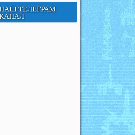
НАШ ТЕЛЕГРАМ
КАНАЛ