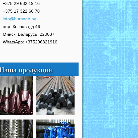
+375 29 632 19 16
+375 17 322 66 78
info@bursnab.by
пер. Козлова, д.46
Минск, Беларусь
220037
WhatsApp: +375296321916
Наша продукция