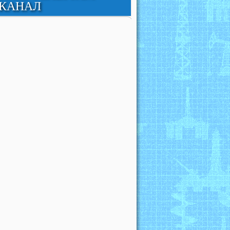
КАНАЛ