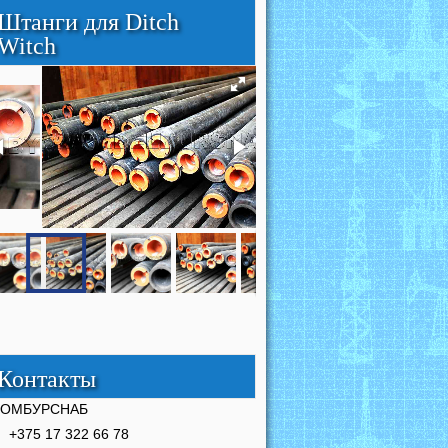
Штанги для Ditch
Witch
Контакты
РОМБУРСНАБ
+375 17 322 66 78