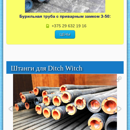
Бурильная труба с приварным замком З-50:
+375 29 632 19 16
ЦЕНЫ
Штанги для Ditch Witch