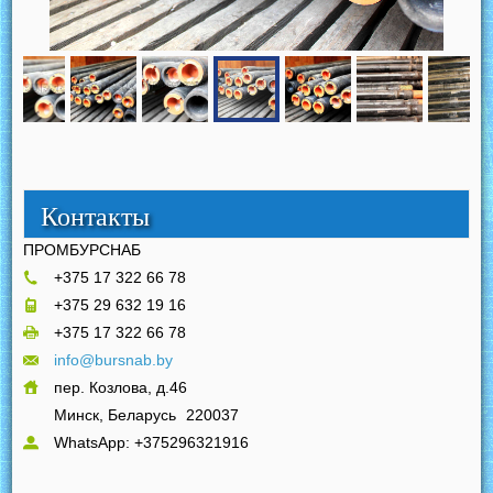
Контакты
ПРОМБУРСНАБ
+375 17 322 66 78
+375 29 632 19 16
+375 17 322 66 78
info@bursnab.by
пер. Козлова, д.46
Минск, Беларусь
220037
WhatsApp: +375296321916