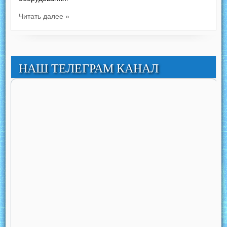
Читать далее »
НАШ ТЕЛЕГРАМ КАНАЛ