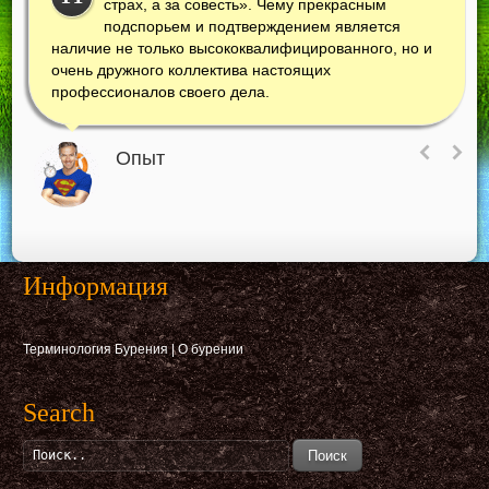
страх, а за совесть». Чему прекрасным
подспорьем и подтверждением является
наличие не только высококвалифицированного, но и
очень дружного коллектива настоящих
профессионалов своего дела.
Опыт
Информация
Терминология Бурения
|
О бурении
Search
Поиск