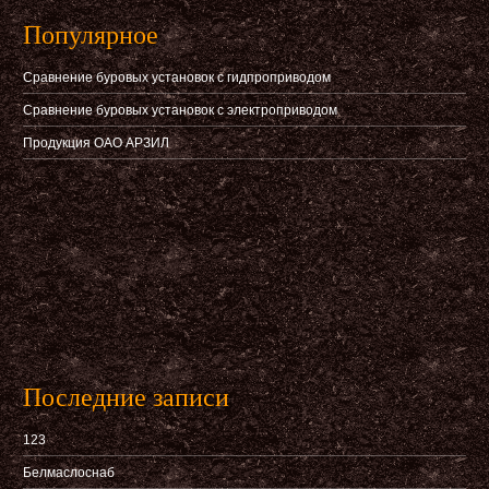
Популярное
Сравнение буровых установок с гидпроприводом
Сравнение буровых установок с электроприводом
Продукция ОАО АРЗИЛ
Последние записи
123
Белмаслоснаб