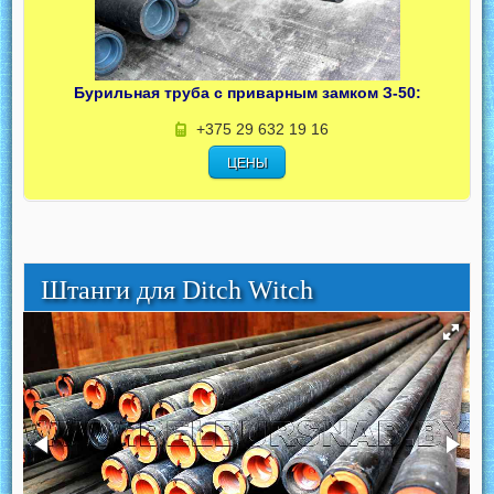
Бурильная труба с приварным замком З-50:
+375 29 632 19 16
ЦЕНЫ
Штанги для Ditch Witch