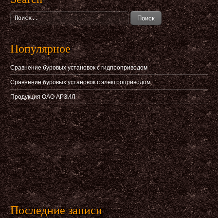
Поиск
Популярное
Сравнение буровых установок с гидпроприводом
Сравнение буровых установок с электроприводом
Продукция ОАО АРЗИЛ
Последние записи