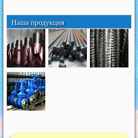
Наша продукция