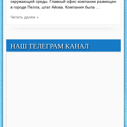
окружающей среды. Главный офис компании размещен
в городе Пелла, штат Айова. Компания была …
Читать далее »
НАШ ТЕЛЕГРАМ КАНАЛ