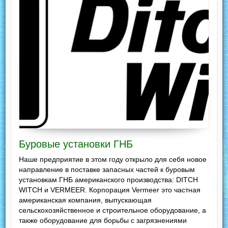
Буровые установки ГНБ
Наше предприятие в этом году открыло для себя новое
направление в поставке запасных частей к буровым
установкам ГНБ американского производства: DITCH
WITCH и VERMEER. Корпорация Vermeer это частная
американская компания, выпускающая
сельскохозяйственное и строительное оборудование, а
также оборудование для борьбы с загрязнениями