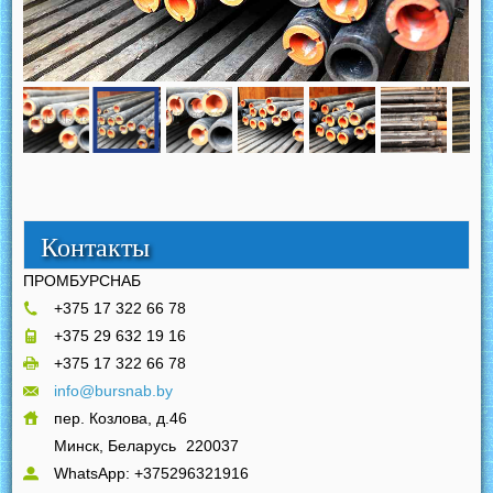
Контакты
ПРОМБУРСНАБ
+375 17 322 66 78
+375 29 632 19 16
+375 17 322 66 78
info@bursnab.by
пер. Козлова, д.46
Минск, Беларусь
220037
WhatsApp: +375296321916