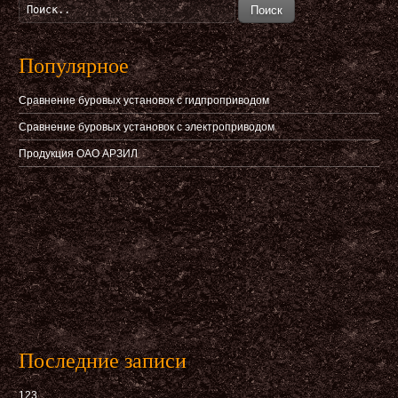
Поиск
Популярное
Сравнение буровых установок с гидпроприводом
Сравнение буровых установок с электроприводом
Продукция ОАО АРЗИЛ
Последние записи
123