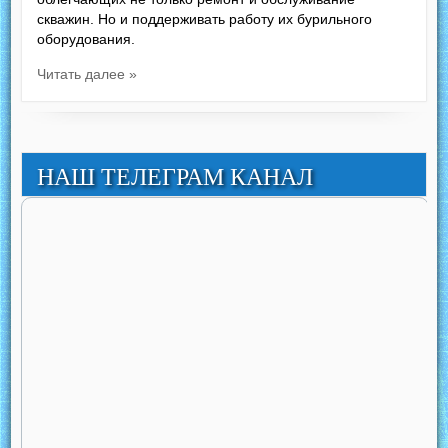
скважин. Но и поддерживать работу их бурильного
оборудования.
Читать далее »
НАШ ТЕЛЕГРАМ КАНАЛ