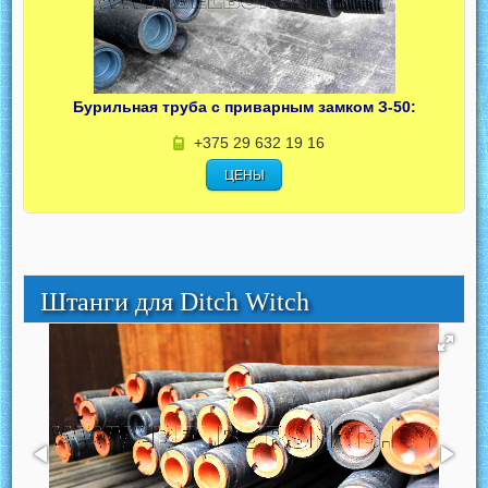
Бурильная труба с приварным замком З-50:
+375 29 632 19 16
ЦЕНЫ
Штанги для Ditch Witch