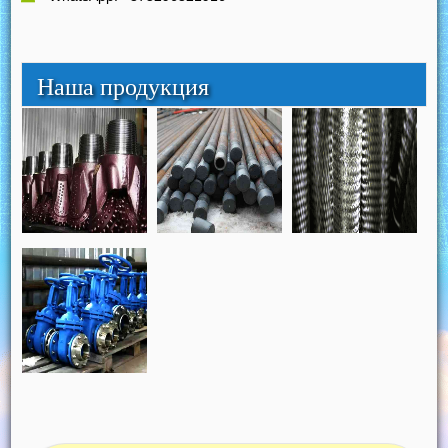
Наша продукция