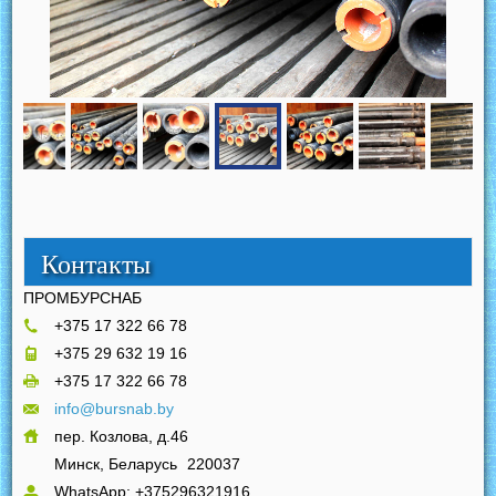
Контакты
ПРОМБУРСНАБ
+375 17 322 66 78
+375 29 632 19 16
+375 17 322 66 78
info@bursnab.by
пер. Козлова, д.46
Минск, Беларусь
220037
WhatsApp: +375296321916