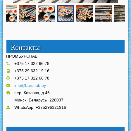
Контакты
ПРОМБУРСНАБ
+375 17 322 66 78
+375 29 632 19 16
+375 17 322 66 78
info@bursnab.by
пер. Козлова, д.46
Минск, Беларусь
220037
WhatsApp: +375296321916