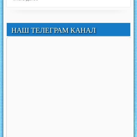
НАШ ТЕЛЕГРАМ КАНАЛ