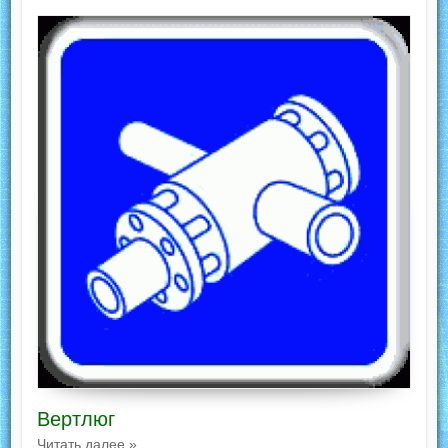
Вертлюг
Читать далее »