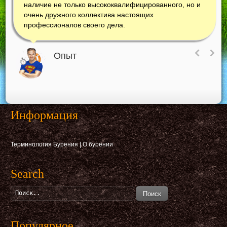
наличие не только высококвалифицированного, но и
очень дружного коллектива настоящих
профессионалов своего дела.
Опыт
Информация
Терминология Бурения
|
О бурении
Search
Поиск
Популярное