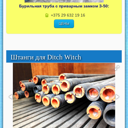
Бурильная труба с приварным замком З-50:
+375 29 632 19 16
ЦЕНЫ
Штанги для Ditch Witch