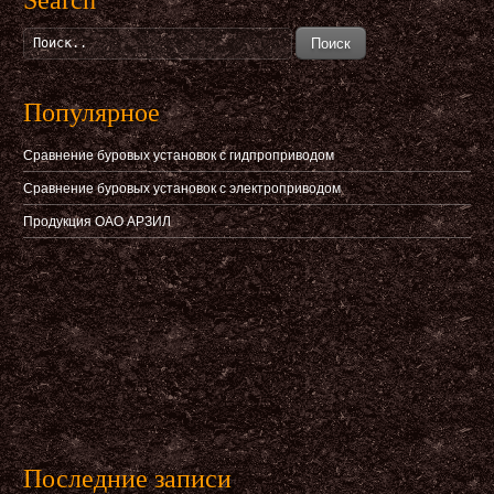
Search
Поиск
Популярное
Сравнение буровых установок с гидпроприводом
Сравнение буровых установок с электроприводом
Продукция ОАО АРЗИЛ
Последние записи