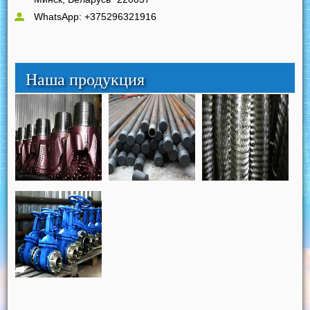
WhatsApp: +375296321916
Наша продукция