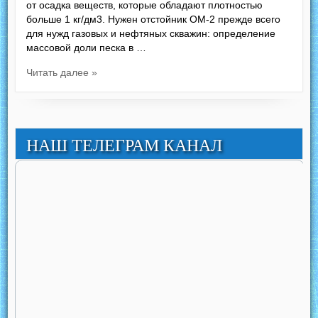
от осадка веществ, которые обладают плотностью
больше 1 кг/дм3. Нужен отстойник ОМ-2 прежде всего
для нужд газовых и нефтяных скважин: определение
массовой доли песка в …
Читать далее »
НАШ ТЕЛЕГРАМ КАНАЛ