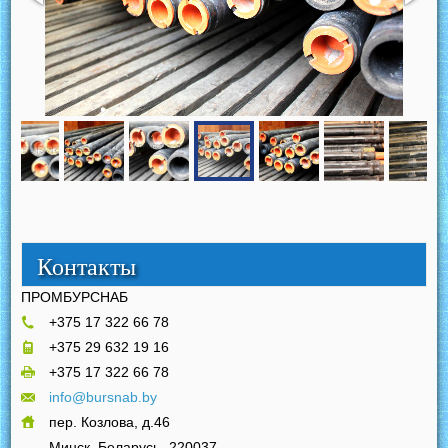
Контакты
ПРОМБУРСНАБ
+375 17 322 66 78
+375 29 632 19 16
+375 17 322 66 78
info@bursnab.by
пер. Козлова, д.46
Минск, Беларусь
220037