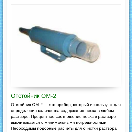
Отстойник ОМ-2
Отстойник ОМ-2 — это прибор, который используют для
определения количества содержания песка в любом
растворе. Процентное соотношение песка в растворе
высчитывается с минимальными погрешностями.
Необходимы подобные расчеты для очистки раствора