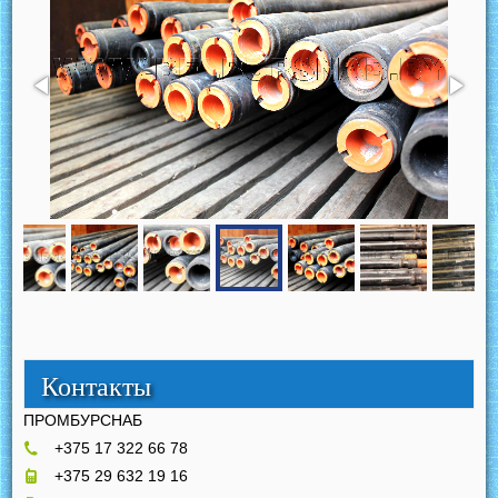
Контакты
ПРОМБУРСНАБ
+375 17 322 66 78
+375 29 632 19 16