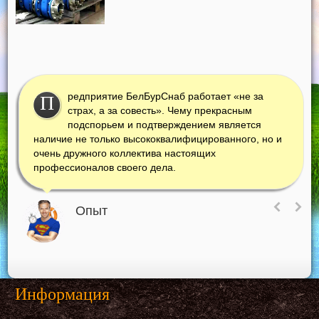
редприятие БелБурСнаб работает «не за
П
страх, а за совесть». Чему прекрасным
подспорьем и подтверждением является
наличие не только высококвалифицированного, но и
очень дружного коллектива настоящих
профессионалов своего дела.
Опыт
Информация