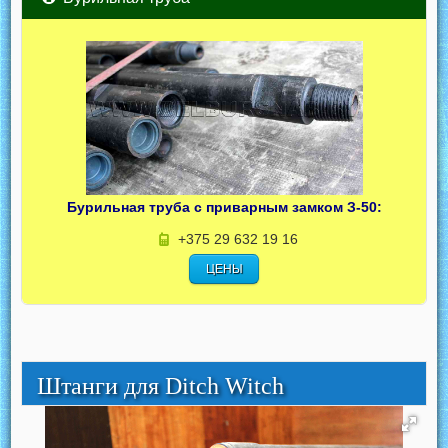
Бурильная труба с приварным замком З-50:
+375 29 632 19 16
ЦЕНЫ
Штанги для Ditch Witch