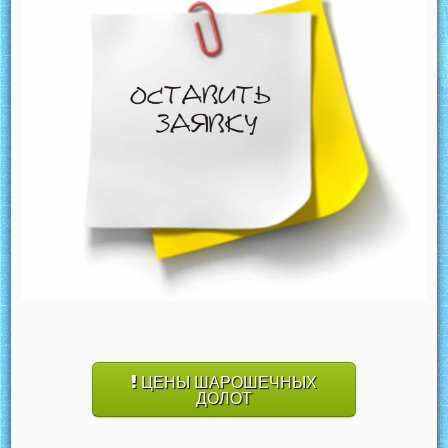
ЦЕНЫ ШАРОШЕЧНЫХ
ДОЛОТ