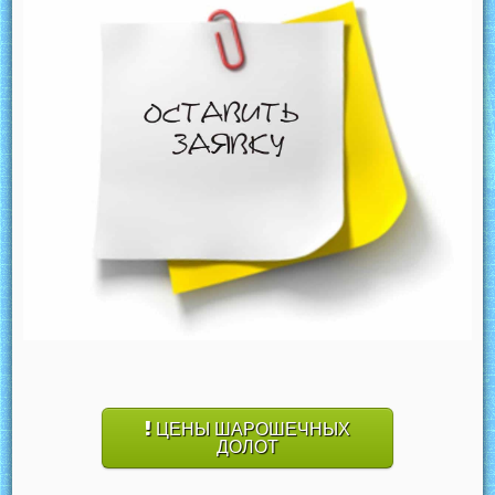
ЦЕНЫ ШАРОШЕЧНЫХ
ДОЛОТ