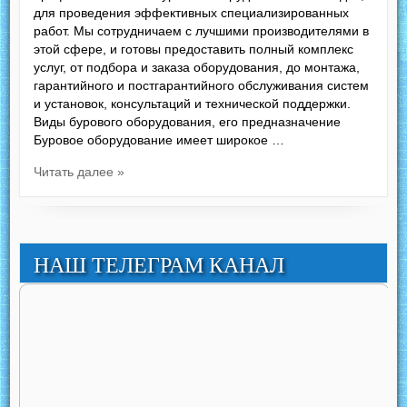
для проведения эффективных специализированных
работ. Мы сотрудничаем с лучшими производителями в
этой сфере, и готовы предоставить полный комплекс
услуг, от подбора и заказа оборудования, до монтажа,
гарантийного и постгарантийного обслуживания систем
и установок, консультаций и технической поддержки.
Виды бурового оборудования, его предназначение
Буровое оборудование имеет широкое …
Читать далее »
НАШ ТЕЛЕГРАМ КАНАЛ