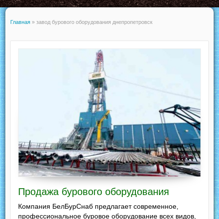
Главная
»
завод бурового оборудования днепропетровск
Продажа бурового оборудования
Компания БелБурСнаб предлагает современное,
профессиональное буровое оборудование всех видов,