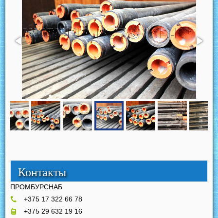
Контакты
ПРОМБУРСНАБ
+375 17 322 66 78
+375 29 632 19 16