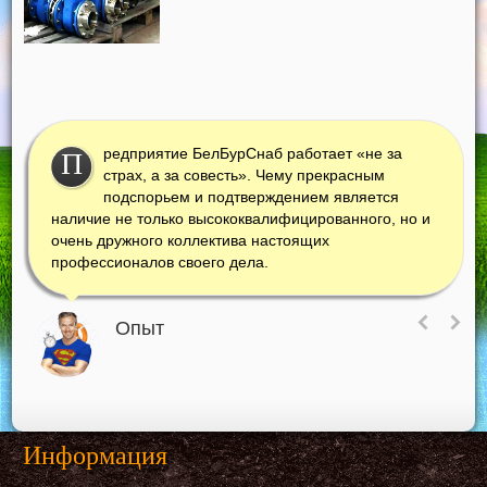
редприятие БелБурСнаб работает «не за
П
страх, а за совесть». Чему прекрасным
подспорьем и подтверждением является
наличие не только высококвалифицированного, но и
очень дружного коллектива настоящих
профессионалов своего дела.
Опыт
Информация