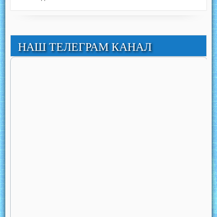
НАШ ТЕЛЕГРАМ КАНАЛ