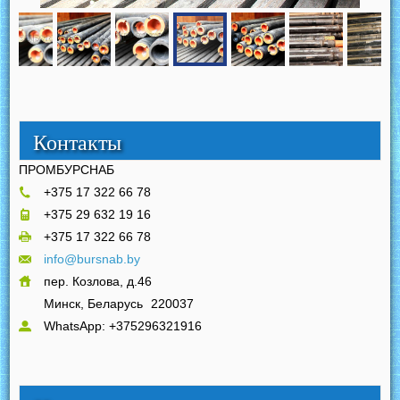
Контакты
ПРОМБУРСНАБ
+375 17 322 66 78
+375 29 632 19 16
+375 17 322 66 78
info@bursnab.by
пер. Козлова, д.46
Минск, Беларусь
220037
WhatsApp: +375296321916