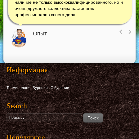
наличие не только высококвалифицированного, но и
очень дружного коллектива настоящих
профессионалов своего дела.
Опыт
Информация
Терминология Бурения
|
О бурении
Search
Поиск
Популярное