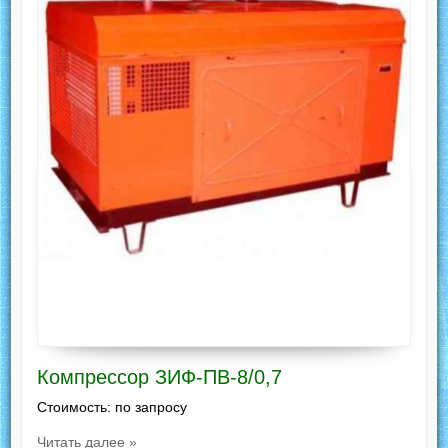
Компрессор ЗИФ-ПВ-8/0,7
Стоимость: по запросу
Читать далее »