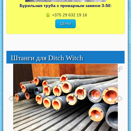
Бурильная труба с приварным замком З-50:
+375 29 632 19 16
ЦЕНЫ
Штанги для Ditch Witch