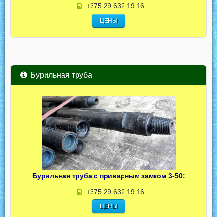
+375 29 632 19 16
ЦЕНЫ
Бурильная труба
Бурильная труба с приварным замком З-50:
+375 29 632 19 16
ЦЕНЫ