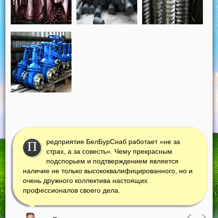
редприятие БелБурСнаб работает «не за
П
страх, а за совесть». Чему прекрасным
подспорьем и подтверждением является
наличие не только высококвалифицированного, но и
очень дружного коллектива настоящих
профессионалов своего дела.