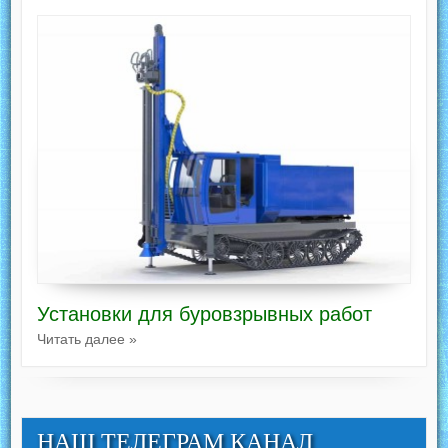
Установки для буровзрывных работ
Читать далее »
НАШ ТЕЛЕГРАМ КАНАЛ