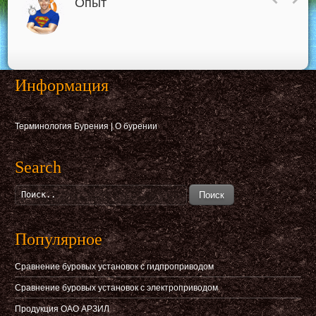
Опыт
Информация
Терминология Бурения
|
О бурении
Search
Поиск
Популярное
Сравнение буровых установок с гидпроприводом
Сравнение буровых установок с электроприводом
Продукция ОАО АРЗИЛ