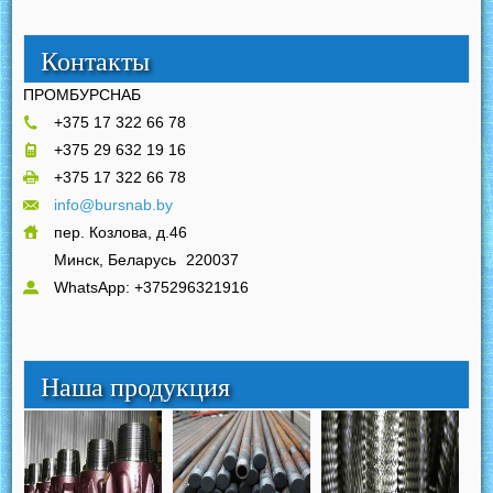
Контакты
ПРОМБУРСНАБ
+375 17 322 66 78
+375 29 632 19 16
+375 17 322 66 78
info@bursnab.by
пер. Козлова, д.46
Минск, Беларусь
220037
WhatsApp: +375296321916
Наша продукция