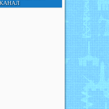
КАНАЛ