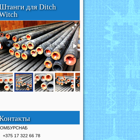
Штанги для Ditch
Witch
Контакты
РОМБУРСНАБ
+375 17 322 66 78