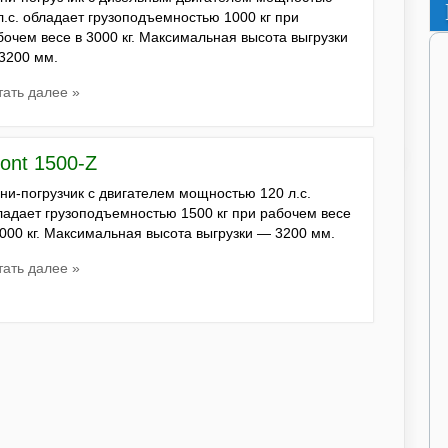
л.с. обладает грузоподъемностью 1000 кг при
бочем весе в 3000 кг. Максимальная высота выгрузки
3200 мм.
тать далее »
ont 1500-Z
ни-погрузчик с двигателем мощностью 120 л.с.
ладает грузоподъемностью 1500 кг при рабочем весе
4000 кг. Максимальная высота выгрузки — 3200 мм.
тать далее »