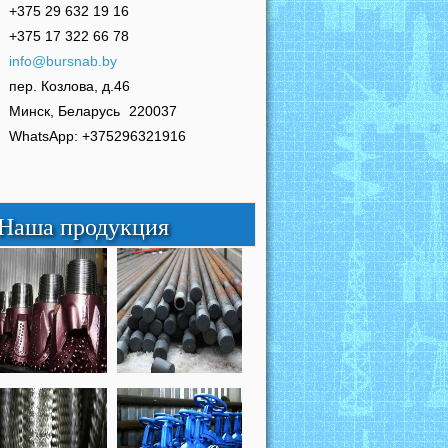
+375 29 632 19 16
+375 17 322 66 78
info@bursnab.by
пер. Козлова, д.46
Минск, Беларусь
220037
WhatsApp: +375296321916
Наша продукция