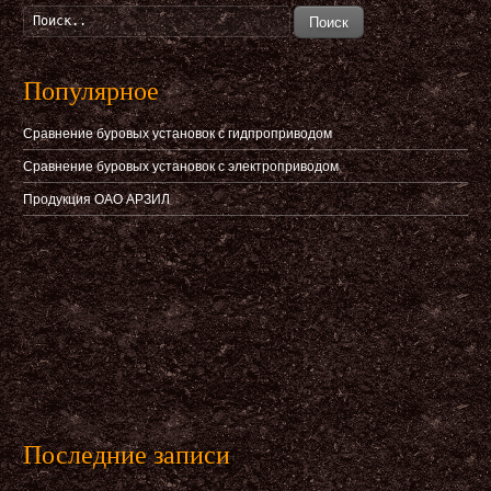
Поиск
Популярное
Сравнение буровых установок с гидпроприводом
Сравнение буровых установок с электроприводом
Продукция ОАО АРЗИЛ
Последние записи