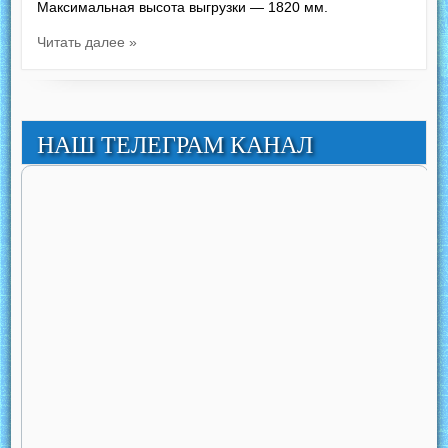
Максимальная высота выгрузки — 1820 мм.
Читать далее »
НАШ ТЕЛЕГРАМ КАНАЛ