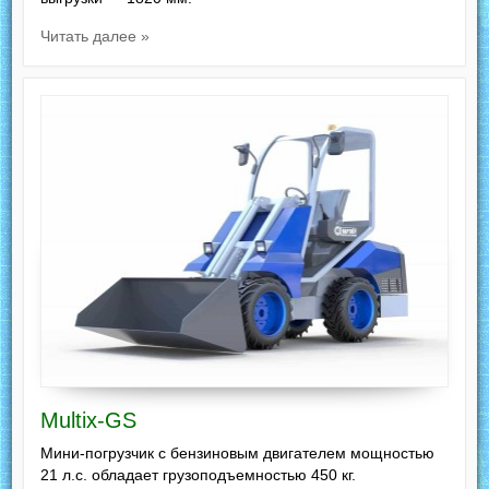
Читать далее »
Multix-GS
Мини-погрузчик с бензиновым двигателем мощностью
21 л.с. обладает грузоподъемностью 450 кг.