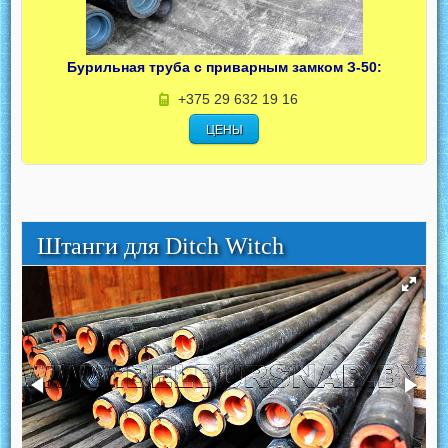
Бурильная труба с приварным замком З-50:
+375 29 632 19 16
ЦЕНЫ
Штанги для Ditch Witch