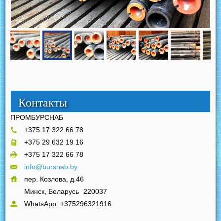
Контакты
ПРОМБУРСНАБ
+375 17 322 66 78
+375 29 632 19 16
+375 17 322 66 78
info@bursnab.by
пер. Козлова, д.46
Минск, Беларусь
220037
WhatsApp: +375296321916