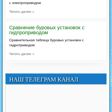
с электроприводом
Читать далее »
Сравнение буровых установок с
гидпроприводом
Сравнительная таблица буровых установок с
гидроприводом
Читать далее »
НАШ ТЕЛЕГРАМ КАНАЛ