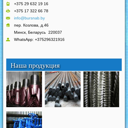
+375 29 632 19 16
+375 17 322 66 78
info@bursnab.by
пер. Козлова, д.46
Минск, Беларусь
220037
WhatsApp: +375296321916
Наша продукция