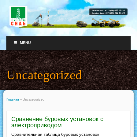
MENU
Uncategorized
Главная
»
Uncategorized
Сравнение буровых установок с
электроприводом
Сравнительная таблица буровых установок