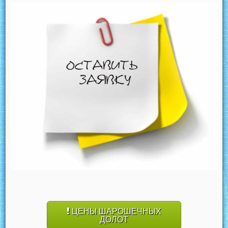
ЦЕНЫ ШАРОШЕЧНЫХ
ДОЛОТ