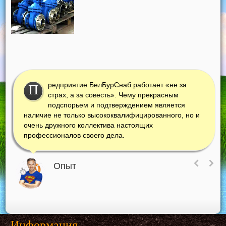
редприятие БелБурСнаб работает «не за
П
страх, а за совесть». Чему прекрасным
подспорьем и подтверждением является
наличие не только высококвалифицированного, но и
очень дружного коллектива настоящих
профессионалов своего дела.
Опыт
Информация