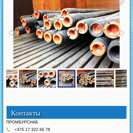
Контакты
ПРОМБУРСНАБ
+375 17 322 66 78