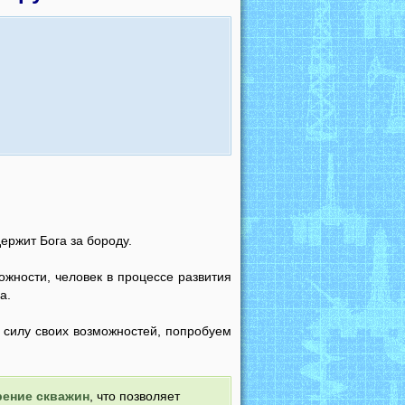
ержит Бога за бороду.
ожности, человек в процессе развития
а.
в силу своих возможностей, попробуем
рение скважин
, что позволяет