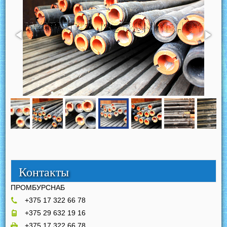
Контакты
ПРОМБУРСНАБ
+375 17 322 66 78
+375 29 632 19 16
+375 17 322 66 78