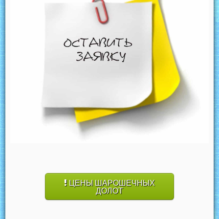
ЦЕНЫ ШАРОШЕЧНЫХ
ДОЛОТ