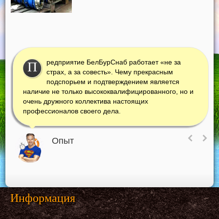
редприятие БелБурСнаб работает «не за
П
страх, а за совесть». Чему прекрасным
подспорьем и подтверждением является
наличие не только высококвалифицированного, но и
очень дружного коллектива настоящих
профессионалов своего дела.
Опыт
Информация