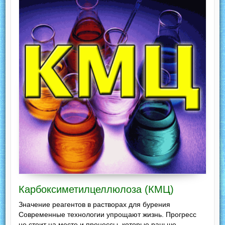
Карбоксиметилцеллюлоза (КМЦ)
Значение реагентов в растворах для бурения
Современные технологии упрощают жизнь. Прогресс
не стоит на месте и процессы, которые раньше