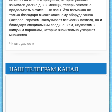
занимали долгие дни и месяцы, теперь возможно
проделывать в считанные часы. Это возможно не
только благодаря высококлассному оборудованию
(которое, впрочем, заслуживает всяческих похвал), но и
благодаря специальным соединениям, жидкостям и
шипучим порошкам, которые значительно ускоряют
множество …
Читать далее »
НАШ ТЕЛЕГРАМ КАНАЛ