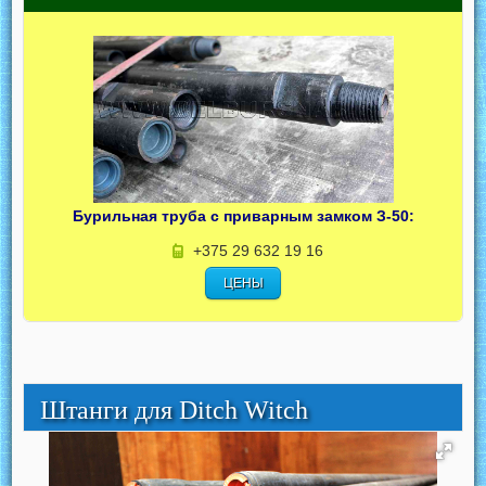
Бурильная труба с приварным замком З-50:
+375 29 632 19 16
ЦЕНЫ
Штанги для Ditch Witch