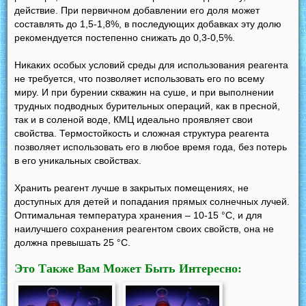
действие. При первичном добавлении его доля может
составлять до 1,5-1,8%, в последующих добавках эту долю
рекомендуется постепенно снижать до 0,3-0,5%.
Никаких особых условий среды для использования реагента
не требуется, что позволяет использовать его по всему
миру. И при бурении скважин на суше, и при выполнении
трудных подводных бурительных операций, как в пресной,
так и в соленой воде, КМЦ идеально проявляет свои
свойства. Термостойкость и сложная структура реагента
позволяет использовать его в любое время года, без потерь
в его уникальных свойствах.
Хранить реагент лучше в закрытых помещениях, не
доступных для детей и попадания прямых солнечных лучей.
Оптимальная температура хранения – 10-15 °С, и для
наилучшего сохранения реагентом своих свойств, она не
должна превышать 25 °С.
Это Также Вам Может Быть Интересно: