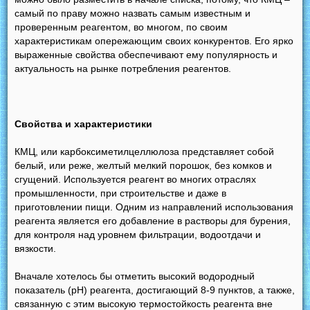
самый по праву можно назвать самым известным и
проверенным реагентом, во многом, по своим
характеристикам опережающим своих конкурентов. Его ярко
выраженные свойства обеспечивают ему популярность и
актуальность на рынке потребления реагентов.
Свойства и характеристики
КМЦ, или карбоксиметилцеллюлоза представляет собой
белый, или реже, желтый мелкий порошок, без комков и
сгущений. Используется реагент во многих отраслях
промышленности, при строительстве и даже в
приготовлении пищи. Одним из направлений использования
реагента является его добавление в растворы для бурения,
для контроля над уровнем фильтрации, водоотдачи и
вязкости.
Вначале хотелось бы отметить высокий водородный
показатель (рН) реагента, достигающий 8-9 пунктов, а также,
связанную с этим высокую термостойкость реагента вне