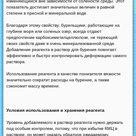
изменяющийся вне зависимости от солености среды. Этот
показатель достигает значительных величин в равной
степени в пресной и минеральной воде.
Благодаря этому свойству, бурильщики, работающие на
глубине моря или соленых озер, всегда отдают
предпочтение карбоксиметилцеллюлозе, не теряющей
своих свойств даже в очень минерализованной среде.
Добавление реагента в раствор для бурения помогает
эффективно и быстро контролировать деформацию самого
раствора.
Использование реагента в качестве понизителя вязкости
значительно сократит расходы на бурение, а также
сэкономит массу времени.
Условия использования и хранения реагента
Уровень добавляемого в раствор реагента нужно держать
под особым контролем, потому, что при избытке КМЦ в
растворе, он может оказать обратное ожидаемому,