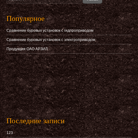
Популярное
Сравнение буровых установок с гидпроприводом
Сравнение буровых установок с электроприводом
Продукция ОАО АРЗИЛ
Последние записи
123