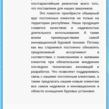
постгарантийным ремонтом всего того,
что поставляем для наших заказчиков.
Это помогло приобрести обширный
круг постоянных клиентов не только на
территории республики. Наша продукция
славится качеством и надежностью
длительного использования. А также
всеми преимуществами самой
инновационной буровой техники. Потому
как мы стараемся постоянно обновлять
предлагаемый ассортимент в
соответствии с пожеланиями и заявками
клиентов при обязательном внедрении
последних технических инноваций и
разработок. Что позволяет поддерживать
связь с нашими постоянным клиентами, а
также предлагать нашим новым клиентам
все самое надежное и инновационное в
области оснащения буровых установок.