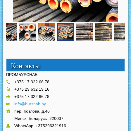
Контакты
ПРОМБУРСНАБ
+375 17 322 66 78
+375 29 632 19 16
+375 17 322 66 78
info@bursnab.by
пер. Козлова, д.46
Минск, Беларусь
220037
WhatsApp: +375296321916