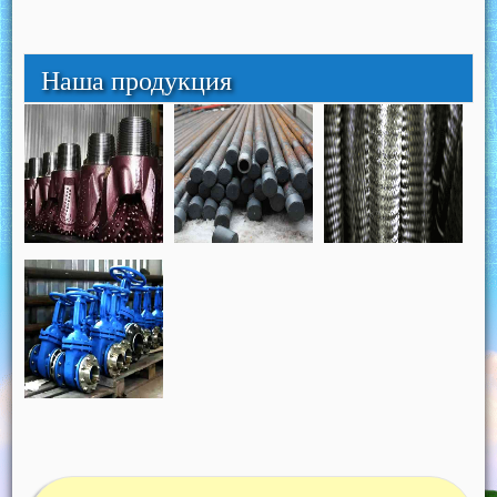
Наша продукция