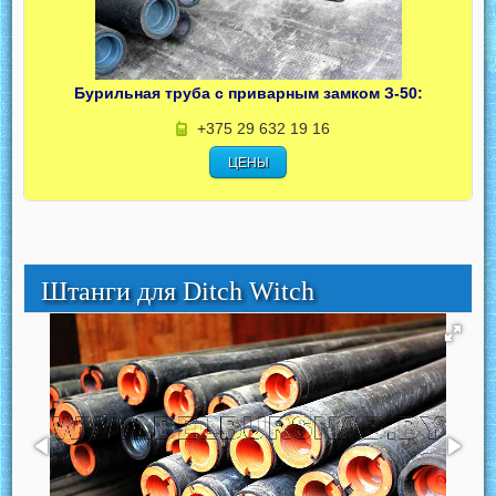
Бурильная труба с приварным замком З-50:
+375 29 632 19 16
ЦЕНЫ
Штанги для Ditch Witch