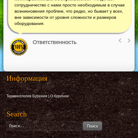
сотрудничество с нами просто необходимым в случае
возникновения проблем, что редко, но бывает у всех,
вне зависимости от уровня сложности и размеров
оборудования.
Ответственность
Информация
Терминология Бурения
|
О бурении
Search
Поиск