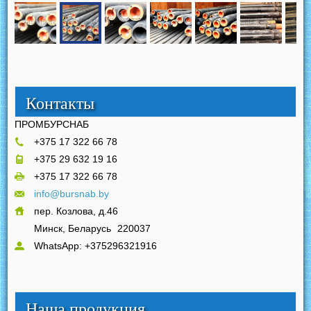
Контакты
ПРОМБУРСНАБ
+375 17 322 66 78
+375 29 632 19 16
+375 17 322 66 78
info@bursnab.by
пер. Козлова, д.46
Минск, Беларусь
220037
WhatsApp: +375296321916
Наша продукция