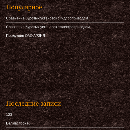
Популярное
Сравнение буровых установок с гидпроприводом
Сравнение буровых установок с электроприводом
Продукция ОАО АРЗИЛ
Последние записи
123
Белмаслоснаб