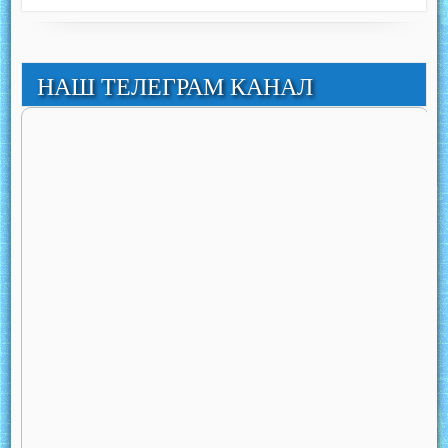
НАШ ТЕЛЕГРАМ КАНАЛ