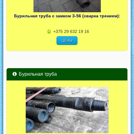
Бурильная труба с замком З-56 (сварка трением):
+375 29 632 19 16
ЦЕНЫ
Бурильная труба