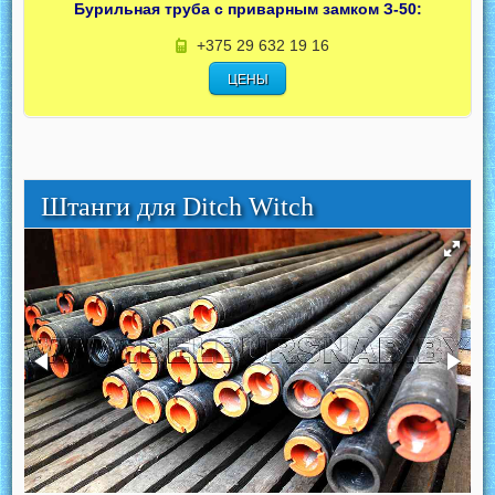
Бурильная труба с приварным замком З-50:
+375 29 632 19 16
ЦЕНЫ
Штанги для Ditch Witch