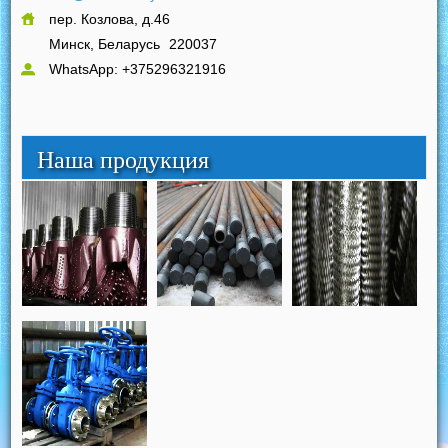
пер. Козлова, д.46
Минск, Беларусь
220037
WhatsApp: +375296321916
Наша продукция