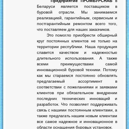
Предприятие ПРОМБУРСНАБ
в
Беларуси является поставщиком в
буровой отрасли. Мы занимаемся
реализацией, гарантийным, сервисным и
постгарантийным ремонтом всего того,
что поставляем для наших заказчиков.
Это помогло приобрести обширный
круг постоянных клиентов не только на
территории республики. Наша продукция
славится качеством и надежностью
длительного использования. А также
всеми преимуществами самой
инновационной буровой техники. Потому
как мы стараемся постоянно обновлять
предлагаемый ассортимент в
соответствии с пожеланиями и заявками
клиентов при обязательном внедрении
последних технических инноваций и
разработок. Что позволяет поддерживать
связь с нашими постоянным клиентами, а
также предлагать нашим новым клиентам
все самое надежное и инновационное в
области оснащения буровых установок.