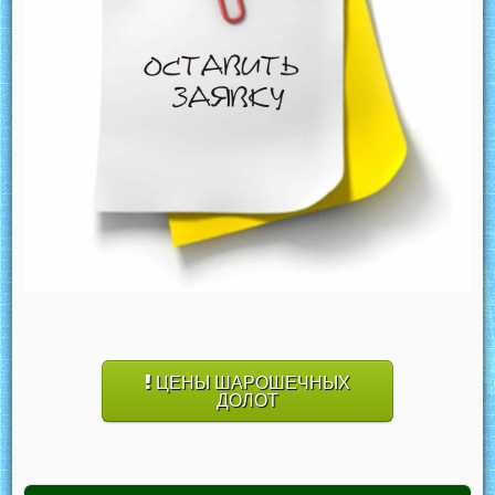
ЦЕНЫ ШАРОШЕЧНЫХ
ДОЛОТ