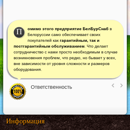
омимо этого предприятие БелБурСнаб
в
П
Белоруссии само обеспечивает своих
покупателей как
гарантийным, так и
постгарантийным обслуживанием
. Что делает
сотрудничество с нами просто необходимым в случае
возникновения проблем, что редко, но бывает у всех,
вне зависимости от уровня сложности и размеров
оборудования.
Ответственность
Информация