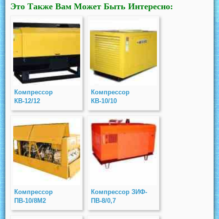
Это Также Вам Может Быть Интересно:
Компрессор
Компрессор
КВ-12/12
КВ-10/10
Компрессор
Компрессор ЗИФ-
ПВ-10/8М2
ПВ-8/0,7