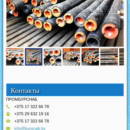
Контакты
ПРОМБУРСНАБ
+375 17 322 66 78
+375 29 632 19 16
+375 17 322 66 78
info@bursnab.by