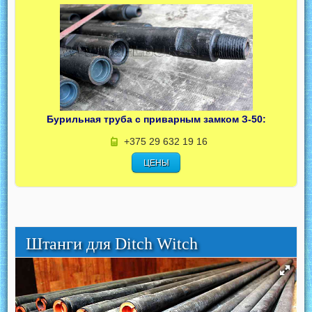
Бурильная труба с приварным замком З-50:
+375 29 632 19 16
ЦЕНЫ
Штанги для Ditch Witch