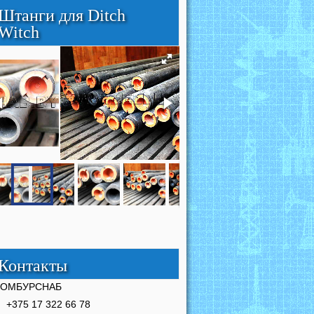
Штанги для Ditch
Witch
Контакты
РОМБУРСНАБ
+375 17 322 66 78