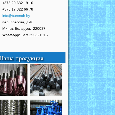
+375 29 632 19 16
+375 17 322 66 78
info@bursnab.by
пер. Козлова, д.46
Минск, Беларусь
220037
WhatsApp: +375296321916
Наша продукция