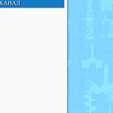
КАНАЛ