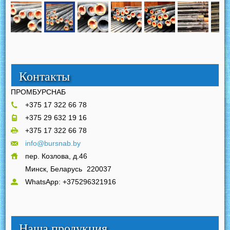
Контакты
ПРОМБУРСНАБ
+375 17 322 66 78
+375 29 632 19 16
+375 17 322 66 78
info@bursnab.by
пер. Козлова, д.46
Минск, Беларусь
220037
WhatsApp: +375296321916
Наша продукция