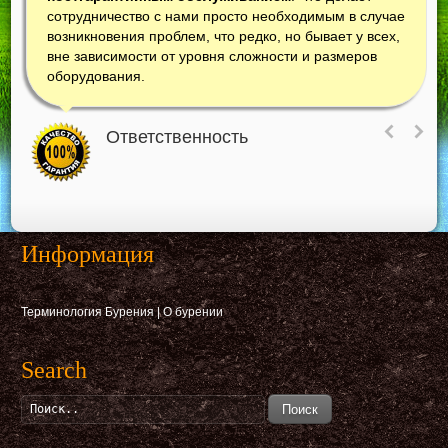
сотрудничество с нами просто необходимым в случае
возникновения проблем, что редко, но бывает у всех,
вне зависимости от уровня сложности и размеров
оборудования.
Ответственность
Информация
Терминология Бурения
|
О бурении
Search
Поиск