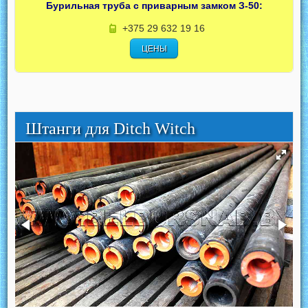
Бурильная труба с приварным замком З-50:
+375 29 632 19 16
ЦЕНЫ
Штанги для Ditch Witch