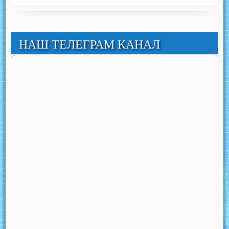
НАШ ТЕЛЕГРАМ КАНАЛ