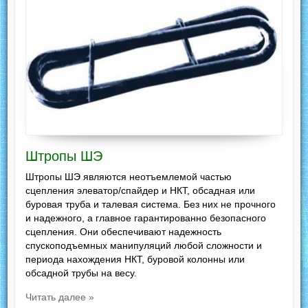
Штропы ШЭ
Штропы ШЭ являются неотъемлемой частью
сцепления элеватор/спайдер и НКТ, обсадная или
буровая труба и талевая система. Без них не прочного
и надежного, а главное гарантированно безопасного
сцепления. Они обеспечивают надежность
спускоподъемных манипуляций любой сложности и
периода нахождения НКТ, буровой колонны или
обсадной трубы на весу.
Читать далее »