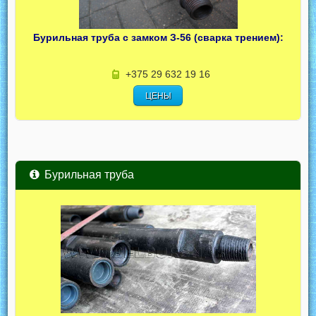
Бурильная труба с замком З-56 (сварка трением):
+375 29 632 19 16
ЦЕНЫ
Бурильная труба