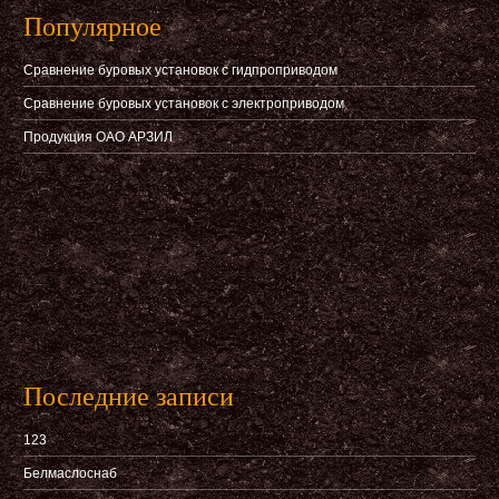
Популярное
Сравнение буровых установок с гидпроприводом
Сравнение буровых установок с электроприводом
Продукция ОАО АРЗИЛ
Последние записи
123
Белмаслоснаб