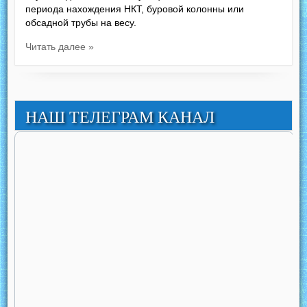
периода нахождения НКТ, буровой колонны или
обсадной трубы на весу.
Читать далее »
НАШ ТЕЛЕГРАМ КАНАЛ