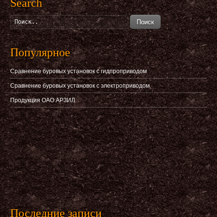
Search
Поиск
Популярное
Сравнение буровых установок с гидпроприводом
Сравнение буровых установок с электроприводом
Продукция ОАО АРЗИЛ
Последние записи