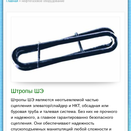
Главная
»
нефтегазовое оборудование
Штропы ШЭ
Штропы ШЭ являются неотъемлемой частью
сцепления элеватор/спайдер и НКТ, обсадная или
буровая труба и талевая система. Без них не прочного
и надежного, а главное гарантированно безопасного
сцепления. Они обеспечивают надежность
спускоподъемных манипуляций любой сложности и