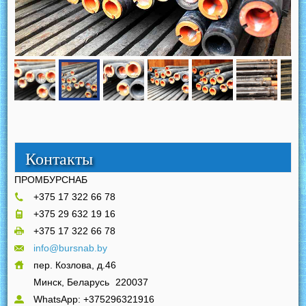
Контакты
ПРОМБУРСНАБ
+375 17 322 66 78
+375 29 632 19 16
+375 17 322 66 78
info@bursnab.by
пер. Козлова, д.46
Минск, Беларусь
220037
WhatsApp: +375296321916