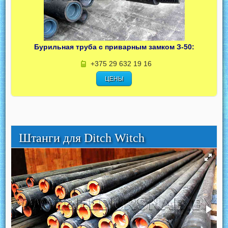
Бурильная труба с приварным замком З-50:
+375 29 632 19 16
ЦЕНЫ
Штанги для Ditch Witch