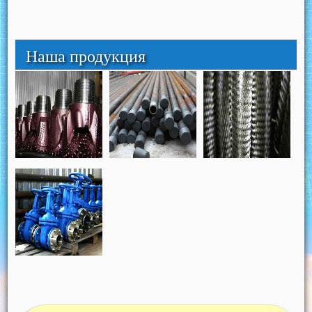
Наша продукция