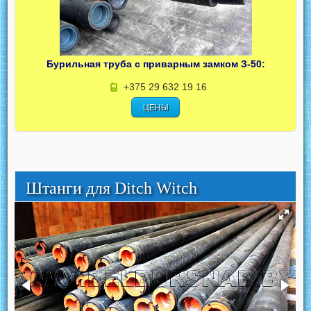
Бурильная труба с приварным замком З-50:
+375 29 632 19 16
ЦЕНЫ
Штанги для Ditch Witch