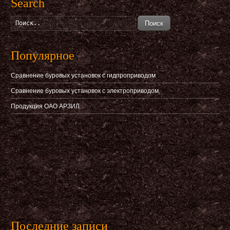
Search
Поиск
Популярное
Сравнение буровых установок с гидпроприводом
Сравнение буровых установок с электроприводом
Продукция ОАО АРЗИЛ
Последние записи