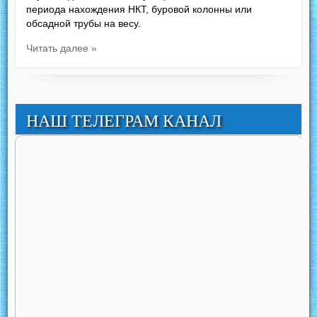
периода нахождения НКТ, буровой колонны или
обсадной трубы на весу.
Читать далее »
НАШ ТЕЛЕГРАМ КАНАЛ