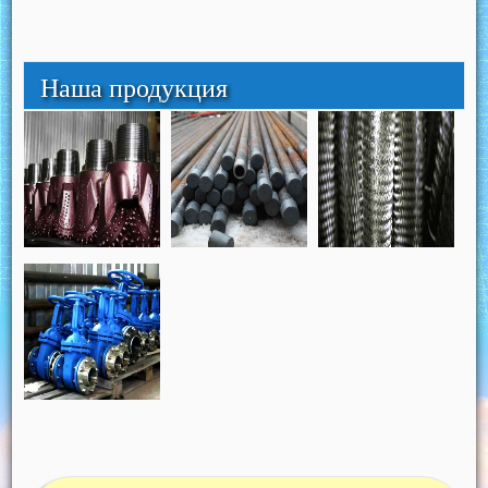
Наша продукция