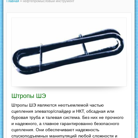
Главная
»
нефтепромысловый инструмент
Штропы ШЭ
Штропы ШЭ являются неотъемлемой частью
сцепления элеватор/спайдер и НКТ, обсадная или
буровая труба и талевая система. Без них не прочного
и надежного, а главное гарантированно безопасного
сцепления. Они обеспечивают надежность
спускоподъемных манипуляций любой сложности и