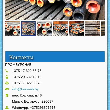
Контакты
ПРОМБУРСНАБ
+375 17 322 66 78
+375 29 632 19 16
+375 17 322 66 78
info@bursnab.by
пер. Козлова, д.46
Минск, Беларусь
220037
WhatsApp: +375296321916