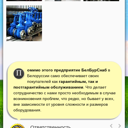
омимо этого предприятие БелБурСнаб
в
П
Белоруссии само обеспечивает своих
покупателей как
гарантийным, так и
постгарантийным обслуживанием
. Что делает
сотрудничество с нами просто необходимым в случае
возникновения проблем, что редко, но бывает у всех,
вне зависимости от уровня сложности и размеров
оборудования.
Ответственность