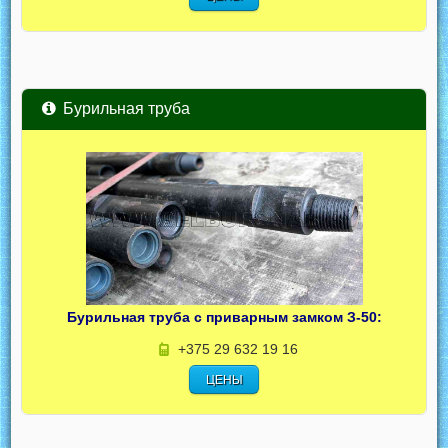
Бурильная труба
Бурильная труба с приварным замком З-50:
+375 29 632 19 16
ЦЕНЫ