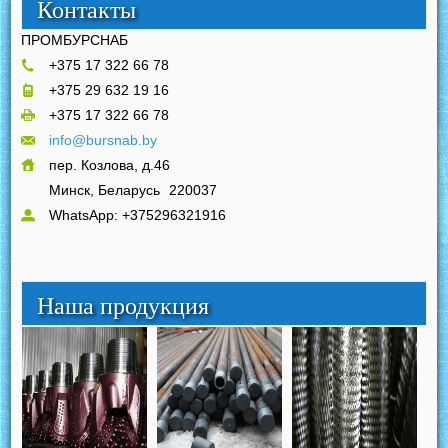
Контакты
ПРОМБУРСНАБ
+375 17 322 66 78
+375 29 632 19 16
+375 17 322 66 78
info@bursnab.by
пер. Козлова, д.46
Минск, Беларусь
220037
WhatsApp: +375296321916
Наша продукция