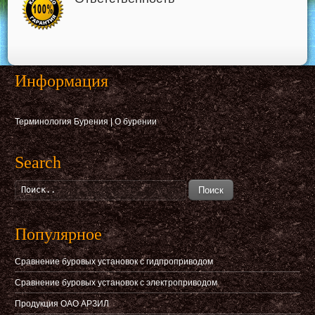
Информация
Терминология Бурения
|
О бурении
Search
Поиск
Популярное
Сравнение буровых установок с гидпроприводом
Сравнение буровых установок с электроприводом
Продукция ОАО АРЗИЛ