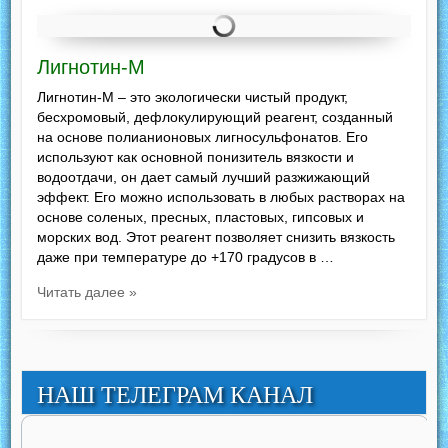
Лигнотин-М
Лигнотин-М – это экологически чистый продукт,
бесхромовый, дефлокулирующий реагент, созданный
на основе полианионовых лигносульфонатов. Его
используют как основной понизитель вязкости и
водоотдачи, он дает самый лучший разжижающий
эффект. Его можно использовать в любых растворах на
основе соленых, пресных, пластовых, гипсовых и
морских вод. Этот реагент позволяет снизить вязкость
даже при температуре до +170 градусов в …
Читать далее »
НАШ ТЕЛЕГРАМ КАНАЛ