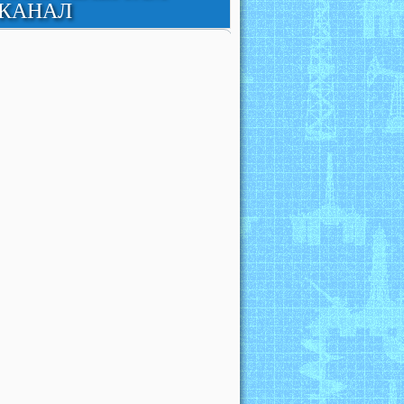
КАНАЛ