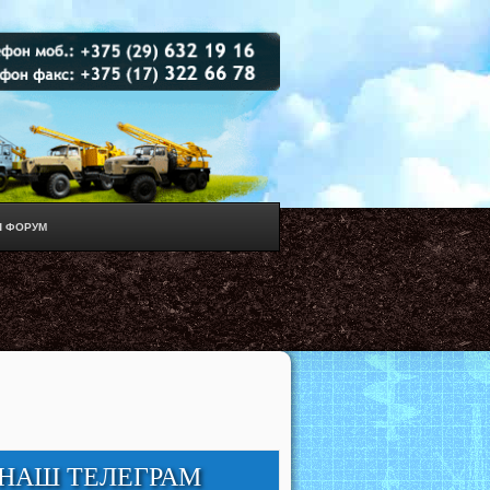
 ФОРУМ
НАШ ТЕЛЕГРАМ