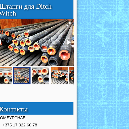
Штанги для Ditch
Witch
Контакты
РОМБУРСНАБ
+375 17 322 66 78