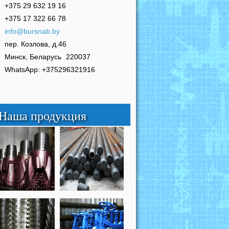
+375 29 632 19 16
+375 17 322 66 78
info@bursnab.by
пер. Козлова, д.46
Минск, Беларусь
220037
WhatsApp: +375296321916
Наша продукция