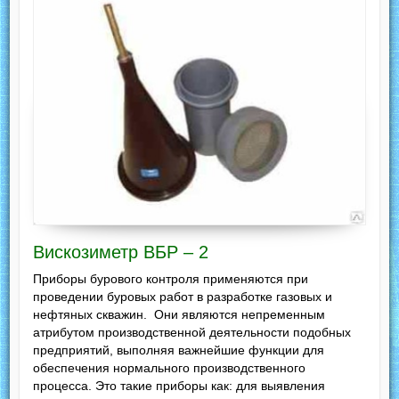
Вискозиметр ВБР – 2
Приборы бурового контроля применяются при
проведении буровых работ в разработке газовых и
нефтяных скважин. Они являются непременным
атрибутом производственной деятельности подобных
предприятий, выполняя важнейшие функции для
обеспечения нормального производственного
процесса. Это такие приборы как: для выявления