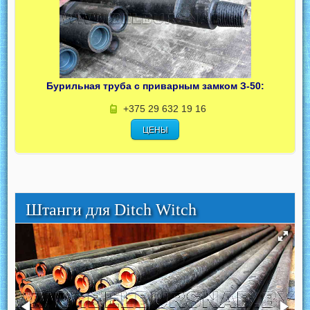
Бурильная труба с приварным замком З-50:
+375 29 632 19 16
ЦЕНЫ
Штанги для Ditch Witch