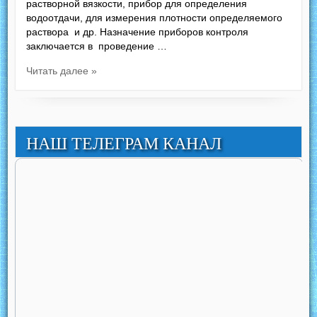
растворной вязкости, прибор для определения
водоотдачи, для измерения плотности определяемого
раствора и др. Назначение приборов контроля
заключается в проведение …
Читать далее »
НАШ ТЕЛЕГРАМ КАНАЛ