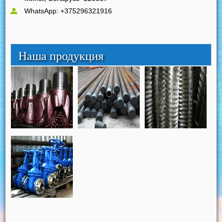
WhatsApp: +375296321916
Наша продукция