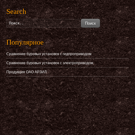
Search
Поиск
Популярное
Сравнение буровых установок с гидпроприводом
Сравнение буровых установок с электроприводом
Продукция ОАО АРЗИЛ