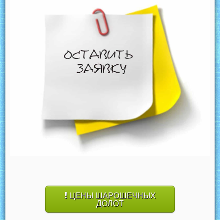
ЦЕНЫ ШАРОШЕЧНЫХ
ДОЛОТ