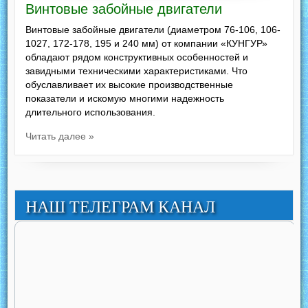
Винтовые забойные двигатели
Винтовые забойные двигатели (диаметром 76-106, 106-
1027, 172-178, 195 и 240 мм) от компании «КУНГУР»
обладают рядом конструктивных особенностей и
завидными техническими характеристиками. Что
обуславливает их высокие производственные
показатели и искомую многими надежность
длительного использования.
Читать далее »
НАШ ТЕЛЕГРАМ КАНАЛ