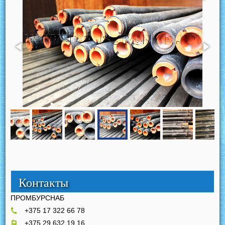
Контакты
ПРОМБУРСНАБ
+375 17 322 66 78
+375 29 632 19 16