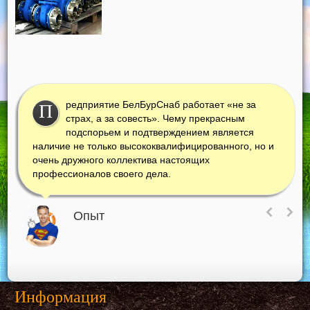
редприятие БелБурСнаб работает «не за
П
страх, а за совесть». Чему прекрасным
подспорьем и подтверждением является
наличие не только высококвалифицированного, но и
очень дружного коллектива настоящих
профессионалов своего дела.
Опыт
Информация