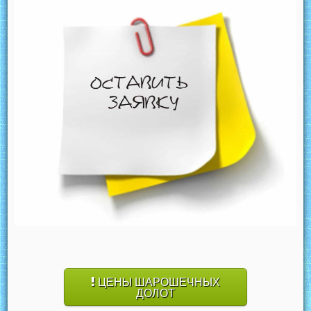
ЦЕНЫ ШАРОШЕЧНЫХ
ДОЛОТ