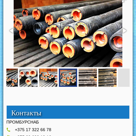
Контакты
ПРОМБУРСНАБ
+375 17 322 66 78