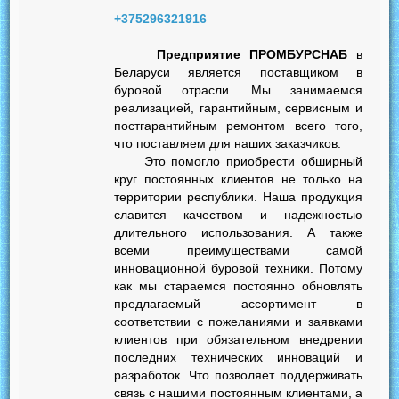
+375296321916
Предприятие ПРОМБУРСНАБ
в
Беларуси является поставщиком в
буровой отрасли. Мы занимаемся
реализацией, гарантийным, сервисным и
постгарантийным ремонтом всего того,
что поставляем для наших заказчиков.
Это помогло приобрести обширный
круг постоянных клиентов не только на
территории республики. Наша продукция
славится качеством и надежностью
длительного использования. А также
всеми преимуществами самой
инновационной буровой техники. Потому
как мы стараемся постоянно обновлять
предлагаемый ассортимент в
соответствии с пожеланиями и заявками
клиентов при обязательном внедрении
последних технических инноваций и
разработок. Что позволяет поддерживать
связь с нашими постоянным клиентами, а