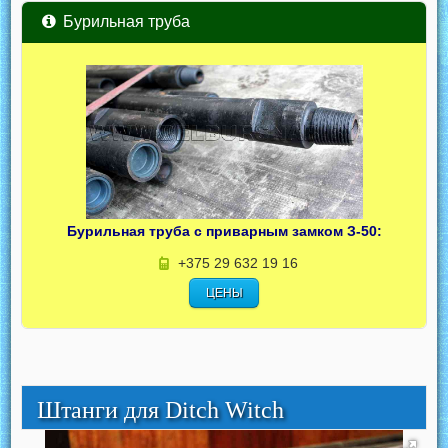
Бурильная труба
Бурильная труба с приварным замком З-50:
+375 29 632 19 16
ЦЕНЫ
Штанги для Ditch Witch