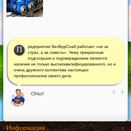
редприятие БелБурСнаб работает «не за
П
страх, а за совесть». Чему прекрасным
подспорьем и подтверждением является
наличие не только высококвалифицированного, но и
очень дружного коллектива настоящих
профессионалов своего дела.
Опыт
Информация