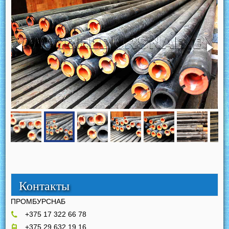
Контакты
ПРОМБУРСНАБ
+375 17 322 66 78
+375 29 632 19 16