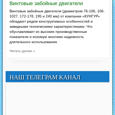
Винтовые забойные двигатели
Винтовые забойные двигатели (диаметром 76-106, 106-
1027, 172-178, 195 и 240 мм) от компании «КУНГУР»
обладают рядом конструктивных особенностей и
завидными техническими характеристиками. Что
обуславливает их высокие производственные
показатели и искомую многими надежность
длительного использования.
Читать далее »
НАШ ТЕЛЕГРАМ КАНАЛ