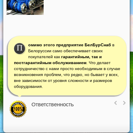
омимо этого предприятие БелБурСнаб
в
П
Белоруссии само обеспечивает своих
покупателей как
гарантийным, так и
постгарантийным обслуживанием
. Что делает
сотрудничество с нами просто необходимым в случае
возникновения проблем, что редко, но бывает у всех,
вне зависимости от уровня сложности и размеров
оборудования.
Ответственность