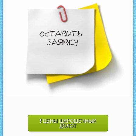
ЦЕНЫ ШАРОШЕЧНЫХ
ДОЛОТ