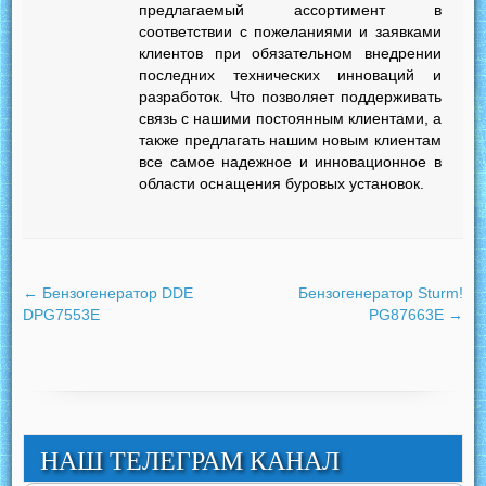
предлагаемый ассортимент в
соответствии с пожеланиями и заявками
клиентов при обязательном внедрении
последних технических инноваций и
разработок. Что позволяет поддерживать
связь с нашими постоянным клиентами, а
также предлагать нашим новым клиентам
все самое надежное и инновационное в
области оснащения буровых установок.
←
Бензогенератор DDE
Бензогенератор Sturm!
DPG7553E
PG87663E
→
НАШ ТЕЛЕГРАМ КАНАЛ