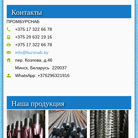
Контакты
ПРОМБУРСНАБ
+375 17 322 66 78
+375 29 632 19 16
+375 17 322 66 78
info@bursnab.by
пер. Козлова, д.46
Минск, Беларусь
220037
WhatsApp: +375296321916
Наша продукция