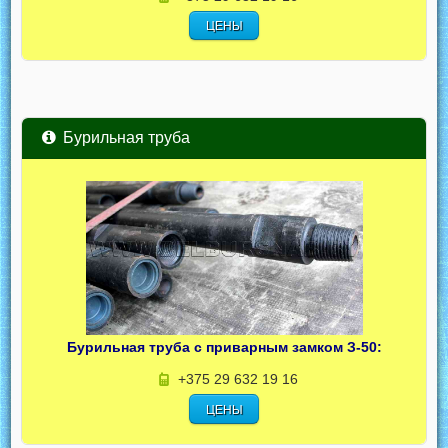
ЦЕНЫ
Бурильная труба
Бурильная труба с приварным замком З-50:
+375 29 632 19 16
ЦЕНЫ