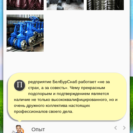
редприятие БелБурСнаб работает «не за
П
страх, а за совесть». Чему прекрасным
подспорьем и подтверждением является
наличие не только высококвалифицированного, но и
очень дружного коллектива настоящих
профессионалов своего дела.
Опыт