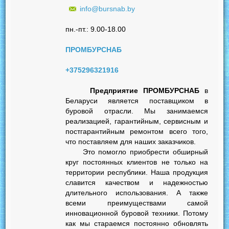
info@bursnab.by
пн.-пт.: 9.00-18.00
ПРОМБУРСНАБ
+375296321916
Предприятие ПРОМБУРСНАБ
в
Беларуси является поставщиком в
буровой отрасли. Мы занимаемся
реализацией, гарантийным, сервисным и
постгарантийным ремонтом всего того,
что поставляем для наших заказчиков.
Это помогло приобрести обширный
круг постоянных клиентов не только на
территории республики. Наша продукция
славится качеством и надежностью
длительного использования. А также
всеми преимуществами самой
инновационной буровой техники. Потому
как мы стараемся постоянно обновлять