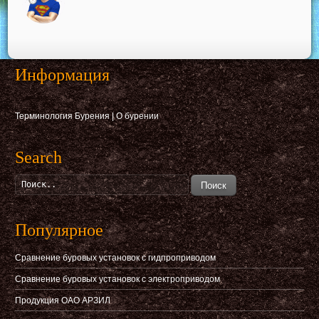
Информация
Терминология Бурения
|
О бурении
Search
Поиск
Популярное
Сравнение буровых установок с гидпроприводом
Сравнение буровых установок с электроприводом
Продукция ОАО АРЗИЛ