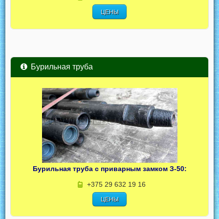
ЦЕНЫ
Бурильная труба
Бурильная труба с приварным замком З-50:
+375 29 632 19 16
ЦЕНЫ