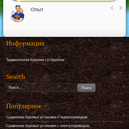
Опыт
Информация
Терминология Бурения
|
О бурении
Search
Поиск
Популярное
Сравнение буровых установок с гидпроприводом
Сравнение буровых установок с электроприводом