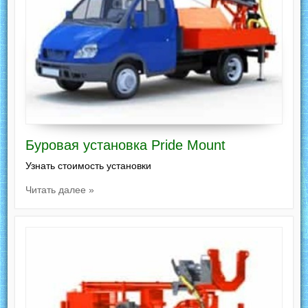
Буровая установка Pride Mount
Узнать стоимость установки
Читать далее »