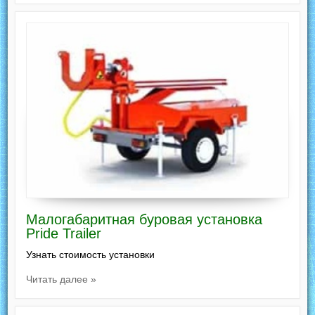
Малогабаритная буровая установка
Pride Trailer
Узнать стоимость установки
Читать далее »