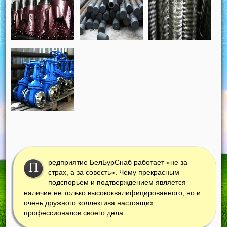
редприятие БелБурСнаб работает «не за
П
страх, а за совесть». Чему прекрасным
подспорьем и подтверждением является
наличие не только высококвалифицированного, но и
очень дружного коллектива настоящих
профессионалов своего дела.