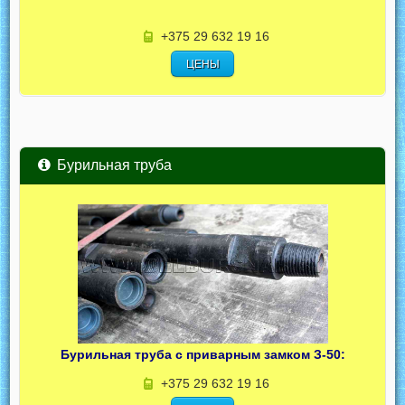
+375 29 632 19 16
ЦЕНЫ
Бурильная труба
Бурильная труба с приварным замком З-50:
+375 29 632 19 16