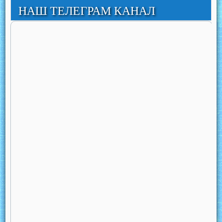
НАШ ТЕЛЕГРАМ КАНАЛ