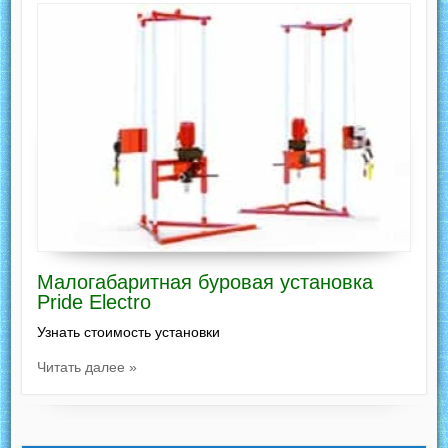
Малогабаритная буровая установка
Pride Electro
Узнать стоимость установки
Читать далее »