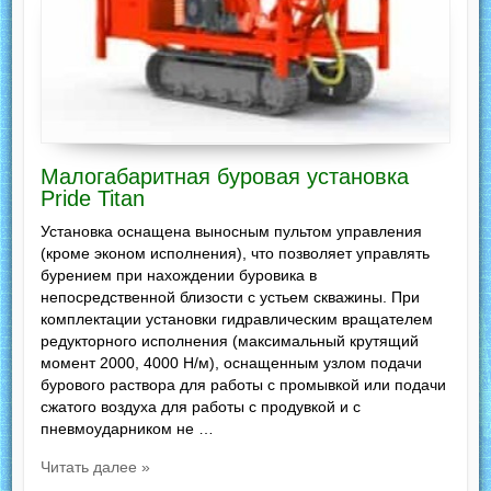
Малогабаритная буровая установка
Pride Titan
Установка оснащена выносным пультом управления
(кроме эконом исполнения), что позволяет управлять
бурением при нахождении буровика в
непосредственной близости с устьем скважины. При
комплектации установки гидравлическим вращателем
редукторного исполнения (максимальный крутящий
момент 2000, 4000 Н/м), оснащенным узлом подачи
бурового раствора для работы с промывкой или подачи
сжатого воздуха для работы с продувкой и с
пневмоударником не …
Читать далее »