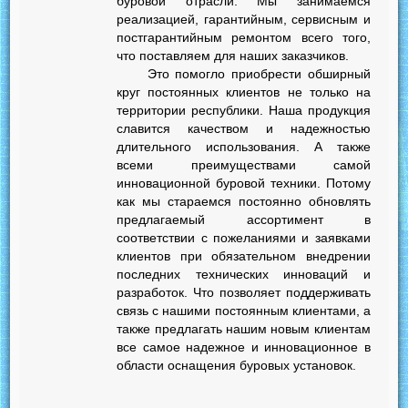
буровой отрасли. Мы занимаемся
реализацией, гарантийным, сервисным и
постгарантийным ремонтом всего того,
что поставляем для наших заказчиков.
Это помогло приобрести обширный
круг постоянных клиентов не только на
территории республики. Наша продукция
славится качеством и надежностью
длительного использования. А также
всеми преимуществами самой
инновационной буровой техники. Потому
как мы стараемся постоянно обновлять
предлагаемый ассортимент в
соответствии с пожеланиями и заявками
клиентов при обязательном внедрении
последних технических инноваций и
разработок. Что позволяет поддерживать
связь с нашими постоянным клиентами, а
также предлагать нашим новым клиентам
все самое надежное и инновационное в
области оснащения буровых установок.