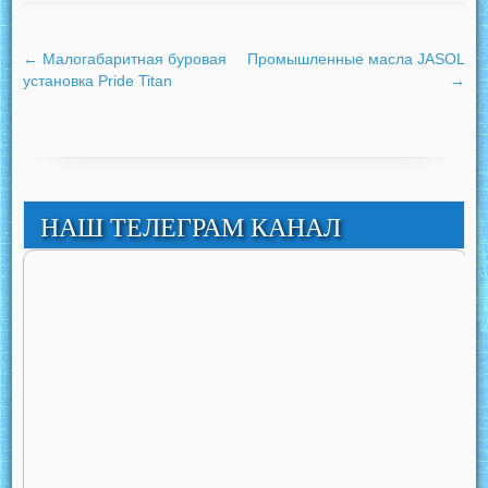
←
Малогабаритная буровая
Промышленные масла JASOL
установка Pride Titan
→
НАШ ТЕЛЕГРАМ КАНАЛ