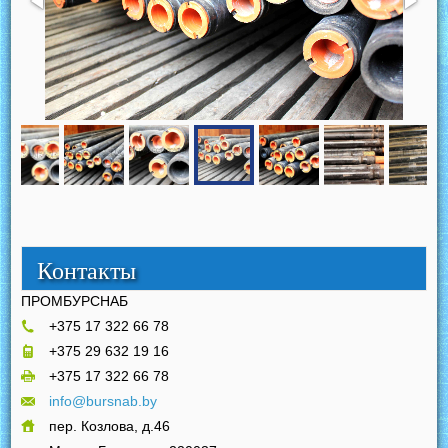
Контакты
ПРОМБУРСНАБ
+375 17 322 66 78
+375 29 632 19 16
+375 17 322 66 78
info@bursnab.by
пер. Козлова, д.46