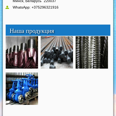
Минск, Беларусь
220037
WhatsApp: +375296321916
Наша продукция