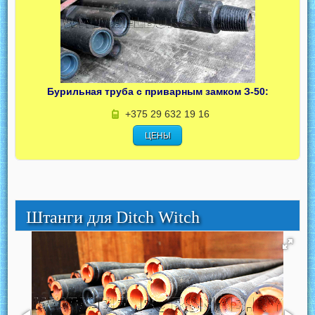
Бурильная труба с приварным замком З-50:
+375 29 632 19 16
ЦЕНЫ
Штанги для Ditch Witch