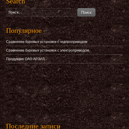
Search
Поиск
Популярное
Сравнение буровых установок с гидпроприводом
Сравнение буровых установок с электроприводом
Продукция ОАО АРЗИЛ
Последние записи