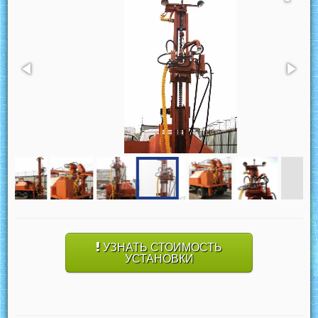
УЗНАТЬ СТОИМОСТЬ
УСТАНОВКИ