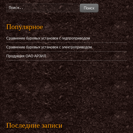
Поиск
Популярное
Сравнение буровых установок с гидпроприводом
Сравнение буровых установок с электроприводом
Продукция ОАО АРЗИЛ
Последние записи