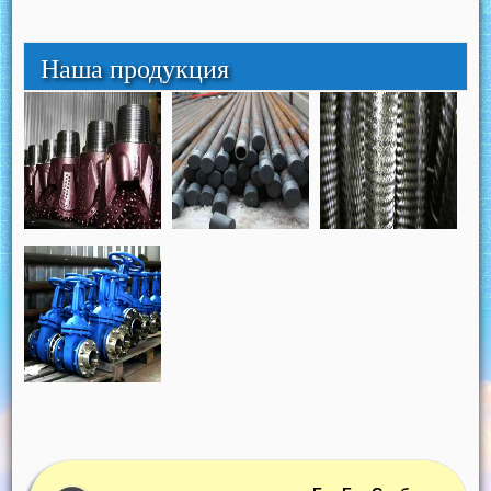
Наша продукция