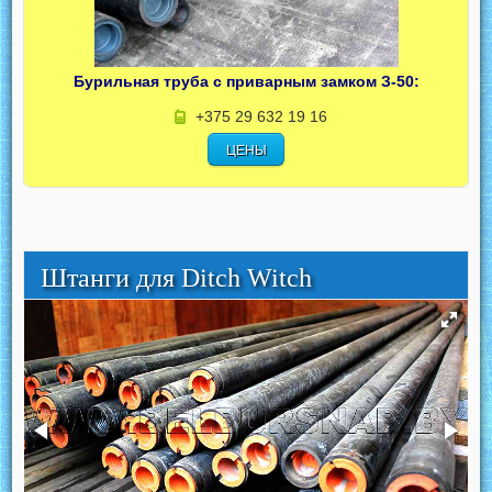
Бурильная труба с приварным замком З-50:
+375 29 632 19 16
ЦЕНЫ
Штанги для Ditch Witch