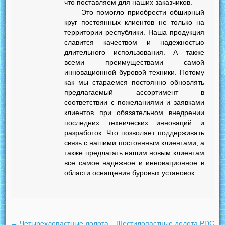
что поставляем для наших заказчиков.
Это помогло приобрести обширный
круг постоянных клиентов не только на
территории республики. Наша продукция
славится качеством и надежностью
длительного использования. А также
всеми преимуществами самой
инновационной буровой техники. Потому
как мы стараемся постоянно обновлять
предлагаемый ассортимент в
соответствии с пожеланиями и заявками
клиентов при обязательном внедрении
последних технических инноваций и
разработок. Что позволяет поддерживать
связь с нашими постоянным клиентами, а
также предлагать нашим новым клиентам
все самое надежное и инновационное в
области оснащения буровых установок.
←
Четырехлопастные долота
Шестилопастные долота PDC