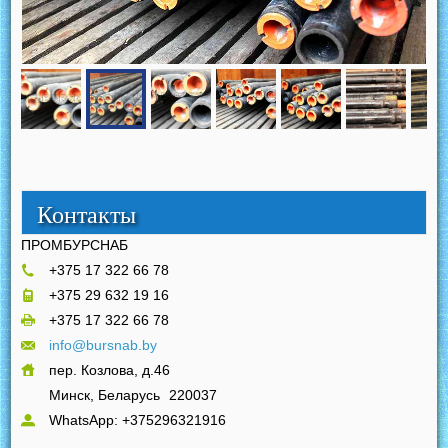
Контакты
ПРОМБУРСНАБ
+375 17 322 66 78
+375 29 632 19 16
+375 17 322 66 78
info@bursnab.by
пер. Козлова, д.46
Минск, Беларусь
220037
WhatsApp: +375296321916