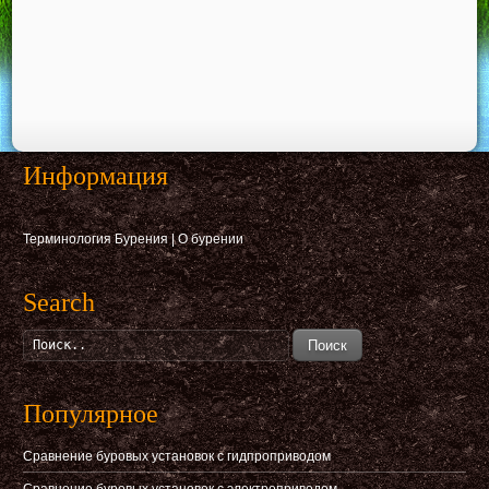
Информация
Терминология Бурения
|
О бурении
Search
Поиск
Популярное
Сравнение буровых установок с гидпроприводом