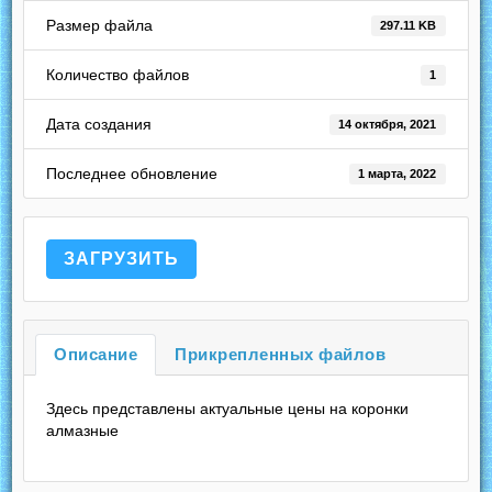
Размер файла
297.11 KB
Количество файлов
1
Дата создания
14 октября, 2021
Последнее обновление
1 марта, 2022
ЗАГРУЗИТЬ
Описание
Прикрепленных файлов
Здесь представлены актуальные цены на коронки
алмазные