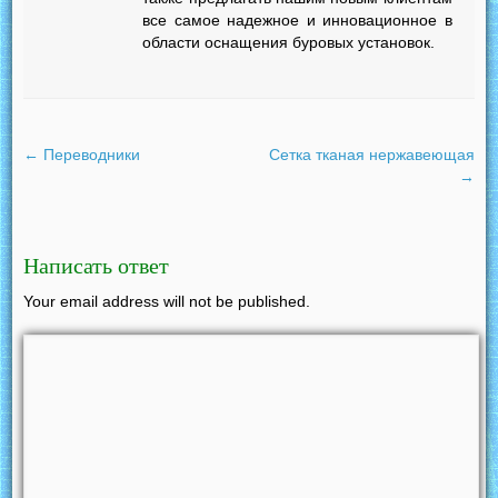
все самое надежное и инновационное в
области оснащения буровых установок.
←
Переводники
Сетка тканая нержавеющая
→
Написать ответ
Your email address will not be published.