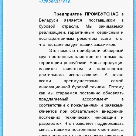
+375296321916
Предприятие ПРОМБУРСНАБ
в
Беларуси является поставщиком в
буровой отрасли. Мы занимаемся
реализацией, гарантийным, сервисным и
постгарантийным ремонтом всего того,
что поставляем для наших заказчиков.
Это помогло приобрести обширный
круг постоянных клиентов не только на
территории республики. Наша продукция
славится качеством и надежностью
длительного использования. А также
всеми преимуществами самой
инновационной буровой техники. Потому
как мы стараемся постоянно обновлять
предлагаемый ассортимент в
соответствии с пожеланиями и заявками
клиентов при обязательном внедрении
последних технических инноваций и
разработок. Что позволяет поддерживать
связь с нашими постоянным клиентами, а
также предлагать нашим новым клиентам