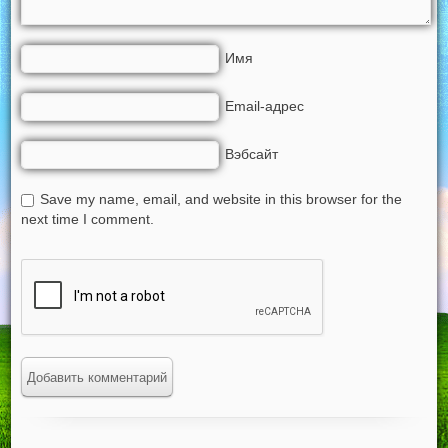
Имя
Email-адрес
Вэбсайт
Save my name, email, and website in this browser for the
next time I comment.