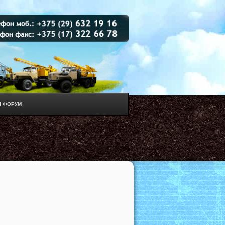
 ФОРУМ