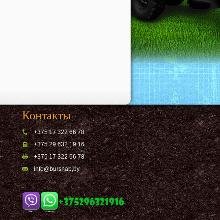
Контакты
+375 17 322 66 78
+375 29 632 19 16
+375 17 322 66 78
info@bursnab,by