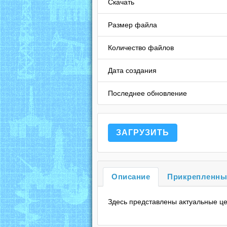
Скачать
Размер файла
Количество файлов
Дата создания
Последнее обновление
ЗАГРУЗИТЬ
Описание
Прикрепленны
Здесь представлены актуальные ц