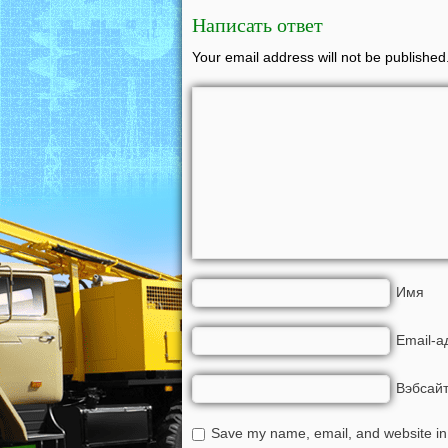
Написать ответ
Your email address will not be published
Имя
Email-а
Вэбсай
Save my name, email, and website in 